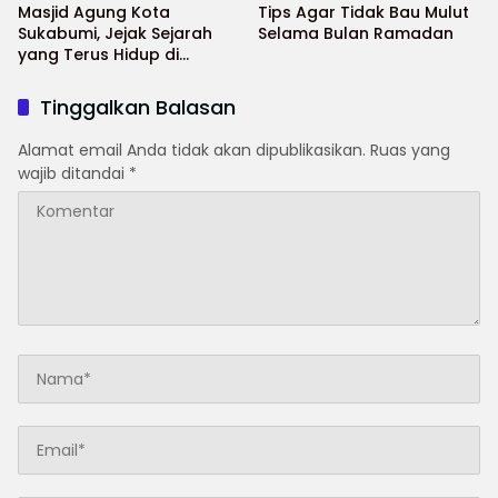
Masjid Agung Kota
Tips Agar Tidak Bau Mulut
Sukabumi, Jejak Sejarah
Selama Bulan Ramadan
yang Terus Hidup di
Jantung Kota
Tinggalkan Balasan
Alamat email Anda tidak akan dipublikasikan.
Ruas yang
wajib ditandai
*