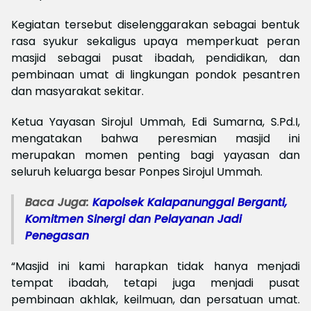
Kegiatan tersebut diselenggarakan sebagai bentuk
rasa syukur sekaligus upaya memperkuat peran
masjid sebagai pusat ibadah, pendidikan, dan
pembinaan umat di lingkungan pondok pesantren
dan masyarakat sekitar.
Ketua Yayasan Sirojul Ummah, Edi Sumarna, S.Pd.I,
mengatakan bahwa peresmian masjid ini
merupakan momen penting bagi yayasan dan
seluruh keluarga besar Ponpes Sirojul Ummah.
Baca Juga:
Kapolsek Kalapanunggal Berganti,
Komitmen Sinergi dan Pelayanan Jadi
Penegasan
“Masjid ini kami harapkan tidak hanya menjadi
tempat ibadah, tetapi juga menjadi pusat
pembinaan akhlak, keilmuan, dan persatuan umat.