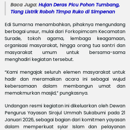
Baca Juga:
Hujan Deras Picu Pohon Tumbang,
Tiang Listrik Roboh Timpa Ruko di Simpenan
Edi Sumarna menambahkan, pihaknya mengundang
berbagai unsur, mulai dari Forkopimcam Kecamatan
Surade, tokoh agama, lembaga keagamaan,
organisasi masyarakat, hingga orang tua santri dan
masyarakat umum untuk bersama-sama
menghadiri kegiatan tersebut.
“Kami mengajak seluruh elemen masyarakat untuk
hadir dan meramaikan acara ini sebagai wujud
kebersamaan dalam membangun umat dan
memakmurkan masjid,” pungkasnya.
Undangan resmi kegiatan ini dikeluarkan oleh Dewan
Pengurus Yayasan Sirojul Ummah Sukabumi pada 21
Januari 2026, sebagai bagian dari komitmen yayasan
dalam memperkuat syiar Islam dan pelayanan