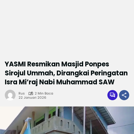
YASMI Resmikan Masjid Ponpes
Sirojul Ummah, Dirangkai Peringatan
Isra Mi’raj Nabi Muhammad SAW
Rus
2 Min Baca
22 Januari 2026