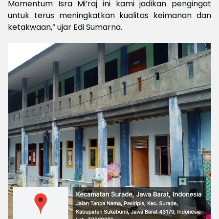
Momentum Isra Mi’raj ini kami jadikan pengingat
untuk terus meningkatkan kualitas keimanan dan
ketakwaan,” ujar Edi Sumarna.