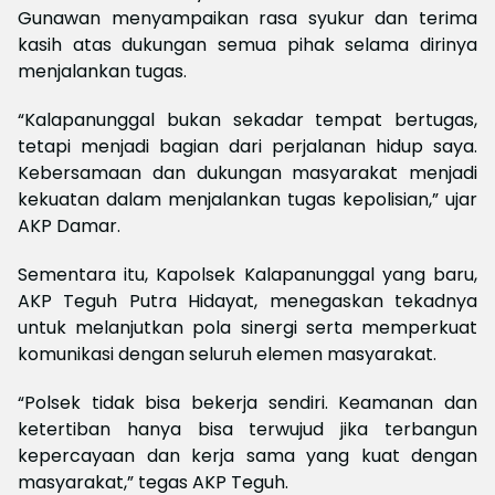
Gunawan menyampaikan rasa syukur dan terima
kasih atas dukungan semua pihak selama dirinya
menjalankan tugas.
“Kalapanunggal bukan sekadar tempat bertugas,
tetapi menjadi bagian dari perjalanan hidup saya.
Kebersamaan dan dukungan masyarakat menjadi
kekuatan dalam menjalankan tugas kepolisian,” ujar
AKP Damar.
Sementara itu, Kapolsek Kalapanunggal yang baru,
AKP Teguh Putra Hidayat, menegaskan tekadnya
untuk melanjutkan pola sinergi serta memperkuat
komunikasi dengan seluruh elemen masyarakat.
“Polsek tidak bisa bekerja sendiri. Keamanan dan
ketertiban hanya bisa terwujud jika terbangun
kepercayaan dan kerja sama yang kuat dengan
masyarakat,” tegas AKP Teguh.