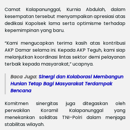
Camat Kalapanunggal, Kurnia Abdulah, dalam
kesempatan tersebut menyampaikan apresiasi atas
dedikasi Kapolsek lama serta optimisme terhadap
kepemimpinan yang baru.
“Kami mengucapkan terima kasih atas kontribusi
AKP Damar selama ini. Kepada AKP Teguh, kami siap
melanjutkan koordinasi lintas sektor demi pelayanan
terbaik kepada masyarakat,” ucapnya.
Baca Juga:
Sinergi dan Kolaborasi Membangun
Hunian Tetap Bagi Masyarakat Terdampak
Bencana
Komitmen sinergitas juga ditegaskan oleh
perwakilan Koramil Kalapanunggal yang
menekankan soliditas TNI–Polri dalam menjaga
stabilitas wilayah.