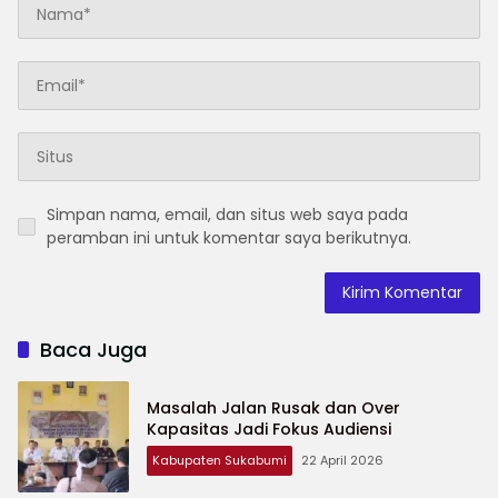
Simpan nama, email, dan situs web saya pada
peramban ini untuk komentar saya berikutnya.
Baca Juga
Masalah Jalan Rusak dan Over
Kapasitas Jadi Fokus Audiensi
Kabupaten Sukabumi
22 April 2026