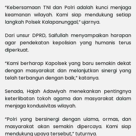
“Kebersamaan TNI dan Polri adalah kunci menjaga
keamanan wilayah. Kami siap mendukung setiap
langkah Polsek Kalapanunggal,” ujarnya.
Dari unsur DPRD, Saifullah menyampaikan harapan
agar pendekatan kepolisian yang humanis terus
diperkuat.
“Kami berharap Kapolsek yang baru semakin dekat
dengan masyarakat dan melanjutkan sinergi yang
telah terbangun dengan baik,” katanya.
Senada, Hajah Adawiyah menekankan pentingnya
keterlibatan tokoh agama dan masyarakat dalam
menjaga kondusivitas wilayah.
“Polri yang bersinergi dengan ulama, ormas, dan
masyarakat akan semakin dipercaya. Kami siap
mendukung upaya tersebut,” tuturnya.