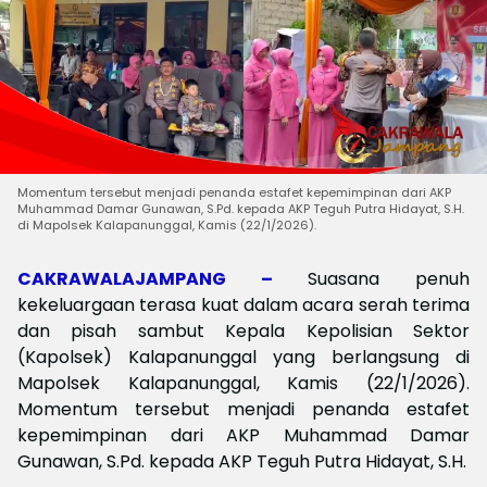
Momentum tersebut menjadi penanda estafet kepemimpinan dari AKP
Muhammad Damar Gunawan, S.Pd. kepada AKP Teguh Putra Hidayat, S.H.
di Mapolsek Kalapanunggal, Kamis (22/1/2026).
CAKRAWALAJAMPANG –
Suasana penuh
kekeluargaan terasa kuat dalam acara serah terima
dan pisah sambut Kepala Kepolisian Sektor
(Kapolsek) Kalapanunggal yang berlangsung di
Mapolsek Kalapanunggal, Kamis (22/1/2026).
Momentum tersebut menjadi penanda estafet
kepemimpinan dari AKP Muhammad Damar
Gunawan, S.Pd. kepada AKP Teguh Putra Hidayat, S.H.