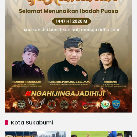
Kota Sukabumi