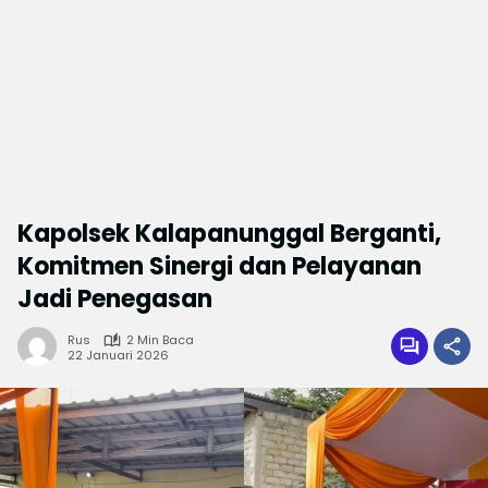
Kapolsek Kalapanunggal Berganti,
Komitmen Sinergi dan Pelayanan
Jadi Penegasan
Rus
2 Min Baca
22 Januari 2026