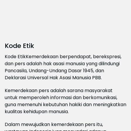
Kode Etik
Kode EtikKemerdekaan berpendapat, berekspresi,
dan pers adalah hak asasi manusia yang dilindungi
Pancasila, Undang-Undang Dasar 1945, dan
Deklarasi Universal Hak Asasi Manusia PBB.
Kemerdekaan pers adalah sarana masyarakat
untuk memperoleh informasi dan berkomunikasi,
guna memenuhi kebutuhan hakiki dan meningkatkan
kualitas kehidupan manusia.
Dalam mewujudkan kemerdekaan pers itu,