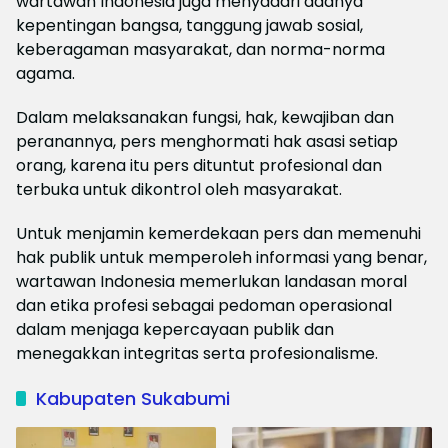
wartawan Indonesia juga menyadari adanya
kepentingan bangsa, tanggung jawab sosial,
keberagaman masyarakat, dan norma-norma
agama.
Dalam melaksanakan fungsi, hak, kewajiban dan
peranannya, pers menghormati hak asasi setiap
orang, karena itu pers dituntut profesional dan
terbuka untuk dikontrol oleh masyarakat.
Untuk menjamin kemerdekaan pers dan memenuhi
hak publik untuk memperoleh informasi yang benar,
wartawan Indonesia memerlukan landasan moral
dan etika profesi sebagai pedoman operasional
dalam menjaga kepercayaan publik dan
menegakkan integritas serta profesionalisme.
Kabupaten Sukabumi