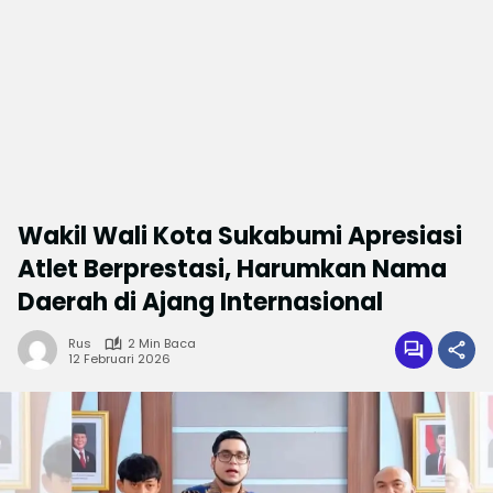
Wakil Wali Kota Sukabumi Apresiasi
Atlet Berprestasi, Harumkan Nama
Daerah di Ajang Internasional
Rus
2 Min Baca
12 Februari 2026