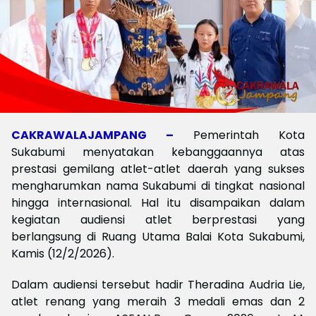
CAKRAWALAJAMPANG –
Pemerintah Kota
Sukabumi menyatakan kebanggaannya atas
prestasi gemilang atlet-atlet daerah yang sukses
mengharumkan nama Sukabumi di tingkat nasional
hingga internasional. Hal itu disampaikan dalam
kegiatan audiensi atlet berprestasi yang
berlangsung di Ruang Utama Balai Kota Sukabumi,
Kamis (12/2/2026).
Dalam audiensi tersebut hadir Theradina Audria Lie,
atlet renang yang meraih 3 medali emas dan 2