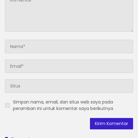
Simpan nama, email, dan situs web saya pada
peramban ini untuk komentar saya berikutnya.