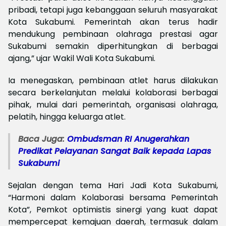
pribadi, tetapi juga kebanggaan seluruh masyarakat
Kota Sukabumi. Pemerintah akan terus hadir
mendukung pembinaan olahraga prestasi agar
Sukabumi semakin diperhitungkan di berbagai
ajang,” ujar Wakil Wali Kota Sukabumi.
Ia menegaskan, pembinaan atlet harus dilakukan
secara berkelanjutan melalui kolaborasi berbagai
pihak, mulai dari pemerintah, organisasi olahraga,
pelatih, hingga keluarga atlet.
Baca Juga:
Ombudsman RI Anugerahkan
Predikat Pelayanan Sangat Baik kepada Lapas
Sukabumi
Sejalan dengan tema Hari Jadi Kota Sukabumi,
“Harmoni dalam Kolaborasi bersama Pemerintah
Kota”, Pemkot optimistis sinergi yang kuat dapat
mempercepat kemajuan daerah, termasuk dalam