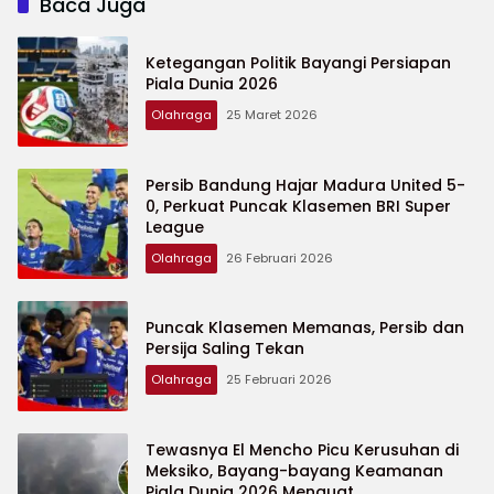
Baca Juga
Ketegangan Politik Bayangi Persiapan
Piala Dunia 2026
Olahraga
25 Maret 2026
Persib Bandung Hajar Madura United 5-
0, Perkuat Puncak Klasemen BRI Super
League
Olahraga
26 Februari 2026
Puncak Klasemen Memanas, Persib dan
Persija Saling Tekan
Olahraga
25 Februari 2026
Tewasnya El Mencho Picu Kerusuhan di
Meksiko, Bayang-bayang Keamanan
Piala Dunia 2026 Menguat