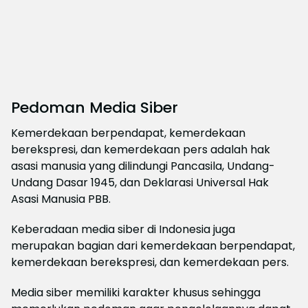
Pedoman Media Siber
Kemerdekaan berpendapat, kemerdekaan
berekspresi, dan kemerdekaan pers adalah hak
asasi manusia yang dilindungi Pancasila, Undang-
Undang Dasar 1945, dan Deklarasi Universal Hak
Asasi Manusia PBB.
Keberadaan media siber di Indonesia juga
merupakan bagian dari kemerdekaan berpendapat,
kemerdekaan berekspresi, dan kemerdekaan pers.
Media siber memiliki karakter khusus sehingga