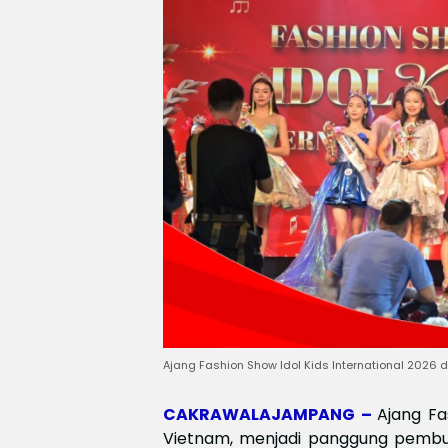
Ajang Fashion Show Idol Kids International 2026 d
CAKRAWALAJAMPANG –
Ajang Fa
Vietnam, menjadi panggung pembuk