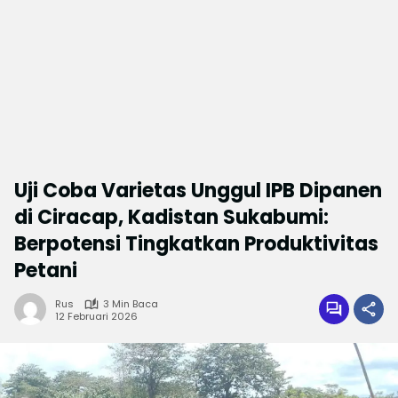
Uji Coba Varietas Unggul IPB Dipanen
di Ciracap, Kadistan Sukabumi:
Berpotensi Tingkatkan Produktivitas
Petani
Rus
3 Min Baca
12 Februari 2026