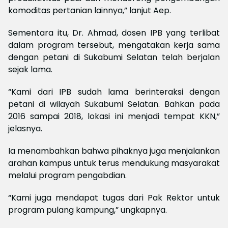
komoditas pertanian lainnya,” lanjut Aep.
Sementara itu, Dr. Ahmad, dosen IPB yang terlibat
dalam program tersebut, mengatakan kerja sama
dengan petani di Sukabumi Selatan telah berjalan
sejak lama.
“Kami dari IPB sudah lama berinteraksi dengan
petani di wilayah Sukabumi Selatan. Bahkan pada
2016 sampai 2018, lokasi ini menjadi tempat KKN,”
jelasnya.
Ia menambahkan bahwa pihaknya juga menjalankan
arahan kampus untuk terus mendukung masyarakat
melalui program pengabdian.
“Kami juga mendapat tugas dari Pak Rektor untuk
program pulang kampung,” ungkapnya.