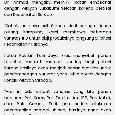
Dr. Ahmad mengaku memiliki ikatan emosional
dengan wilayah Sukabumi Selatan karena berasal
dari Kecamatan Surade.
“Kebetulan saya asli Surade. Jadi sebagai dosen
pulang kampung, kami membawa beberapa
varietas IPB untuk diuji produksinya langsung di lokasi
kecamatan,” katanya.
Ketua Poktan Tani Jaya, Erus, menyebut panen
tersebut menjadi momen penting bagi petani
karena hasilnya akan menjadi bahan evaluasi untuk
pengembangan varietas yang lebih cocok dengan
kondisi wilayah Ciracap.
“Hari ini ada empat varietas yang kita panen
bersama Pak Kadis, Pak Doktor dari IPB, Pak Kabid,
dan Pak Camat. Tadi juga sudah dilakukan
pengambilan sampel ubinan, hasilnya nanti akan