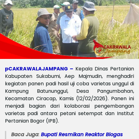
pCAKRAWALAJAMPANG –
Kepala Dinas Pertanian
Kabupaten Sukabumi, Aep Majmudin, menghadiri
kegiatan panen padi hasil uji coba varietas unggul di
Kampung Batununggul, Desa Pangumbahan,
Kecamatan Ciracap, Kamis (12/02/2026). Panen ini
menjadi bagian dari kolaborasi pengembangan
varietas padi antara petani setempat dan Institut
Pertanian Bogor (IPB).
Baca Juga
:
Bupati Resmikan Reaktor Biogas