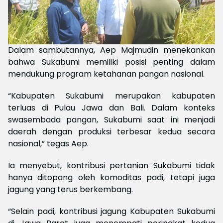
Dalam sambutannya, Aep Majmudin menekankan
bahwa Sukabumi memiliki posisi penting dalam
mendukung program ketahanan pangan nasional.
“Kabupaten Sukabumi merupakan kabupaten
terluas di Pulau Jawa dan Bali. Dalam konteks
swasembada pangan, Sukabumi saat ini menjadi
daerah dengan produksi terbesar kedua secara
nasional,” tegas Aep.
Ia menyebut, kontribusi pertanian Sukabumi tidak
hanya ditopang oleh komoditas padi, tetapi juga
jagung yang terus berkembang.
“Selain padi, kontribusi jagung Kabupaten Sukabumi