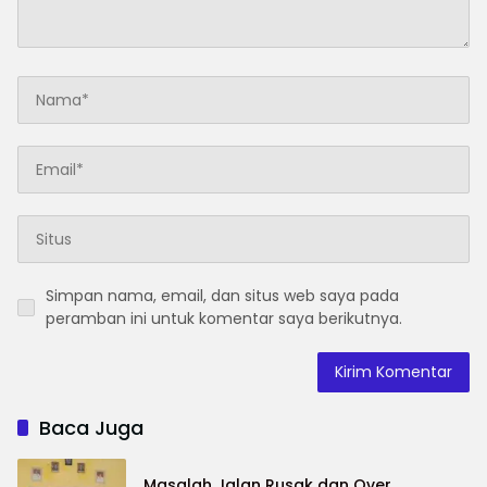
Simpan nama, email, dan situs web saya pada
peramban ini untuk komentar saya berikutnya.
Baca Juga
Masalah Jalan Rusak dan Over