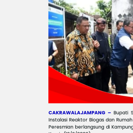
CAKRAWALAJAMPANG –
Bupati 
Instalasi Reaktor Biogas dan Rumah
Peresmian berlangsung di Kampung