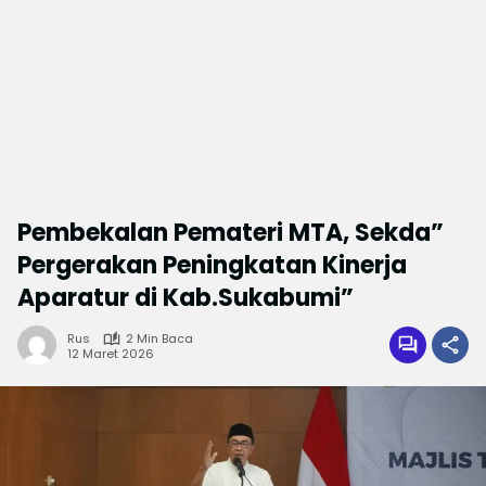
Pembekalan Pemateri MTA, Sekda”
Pergerakan Peningkatan Kinerja
Aparatur di Kab.Sukabumi”
Rus
2 Min Baca
12 Maret 2026