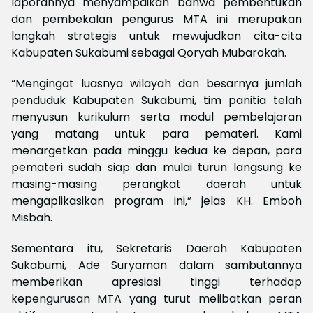
laporannya menyampaikan bahwa pembentukan
dan pembekalan pengurus MTA ini merupakan
langkah strategis untuk mewujudkan cita-cita
Kabupaten Sukabumi sebagai Qoryah Mubarokah.
“Mengingat luasnya wilayah dan besarnya jumlah
penduduk Kabupaten Sukabumi, tim panitia telah
menyusun kurikulum serta modul pembelajaran
yang matang untuk para pemateri. Kami
menargetkan pada minggu kedua ke depan, para
pemateri sudah siap dan mulai turun langsung ke
masing-masing perangkat daerah untuk
mengaplikasikan program ini,” jelas KH. Emboh
Misbah.
Sementara itu, Sekretaris Daerah Kabupaten
Sukabumi, Ade Suryaman dalam sambutannya
memberikan apresiasi tinggi terhadap
kepengurusan MTA yang turut melibatkan peran