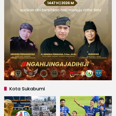
Kota Sukabumi