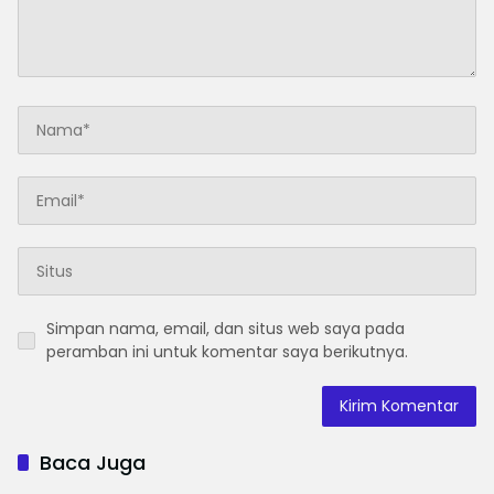
Simpan nama, email, dan situs web saya pada
peramban ini untuk komentar saya berikutnya.
Baca Juga