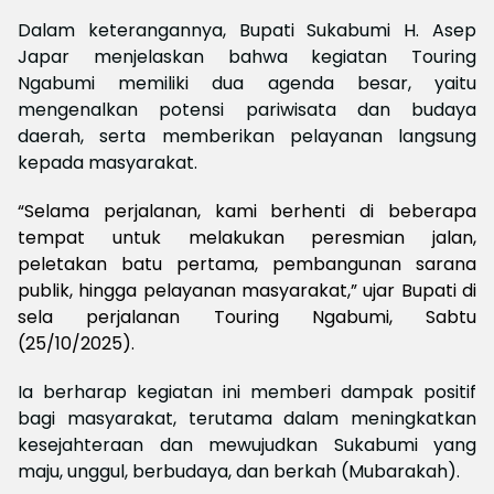
Dalam keterangannya, Bupati Sukabumi H. Asep
Japar menjelaskan bahwa kegiatan Touring
Ngabumi memiliki dua agenda besar, yaitu
mengenalkan potensi pariwisata dan budaya
daerah, serta memberikan pelayanan langsung
kepada masyarakat.
“Selama perjalanan, kami berhenti di beberapa
tempat untuk melakukan peresmian jalan,
peletakan batu pertama, pembangunan sarana
publik, hingga pelayanan masyarakat,” ujar Bupati di
sela perjalanan Touring Ngabumi, Sabtu
(25/10/2025).
Ia berharap kegiatan ini memberi dampak positif
bagi masyarakat, terutama dalam meningkatkan
kesejahteraan dan mewujudkan Sukabumi yang
maju, unggul, berbudaya, dan berkah (Mubarakah).