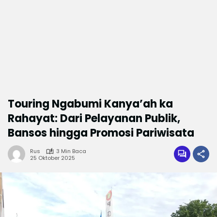
Touring Ngabumi Kanya’ah ka
Rahayat: Dari Pelayanan Publik,
Bansos hingga Promosi Pariwisata
Rus
3 Min Baca
25 Oktober 2025