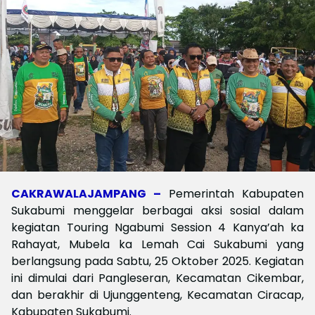
CAKRAWALAJAMPANG –
Pemerintah Kabupaten
Sukabumi menggelar berbagai aksi sosial dalam
kegiatan Touring Ngabumi Session 4 Kanya’ah ka
Rahayat, Mubela ka Lemah Cai Sukabumi yang
berlangsung pada Sabtu, 25 Oktober 2025. Kegiatan
ini dimulai dari Pangleseran, Kecamatan Cikembar,
dan berakhir di Ujunggenteng, Kecamatan Ciracap,
Kabupaten Sukabumi.