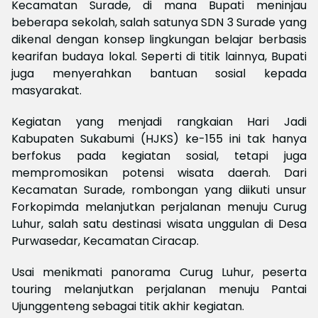
Kecamatan Surade, di mana Bupati meninjau
beberapa sekolah, salah satunya SDN 3 Surade yang
dikenal dengan konsep lingkungan belajar berbasis
kearifan budaya lokal. Seperti di titik lainnya, Bupati
juga menyerahkan bantuan sosial kepada
masyarakat.
Kegiatan yang menjadi rangkaian Hari Jadi
Kabupaten Sukabumi (HJKS) ke-155 ini tak hanya
berfokus pada kegiatan sosial, tetapi juga
mempromosikan potensi wisata daerah. Dari
Kecamatan Surade, rombongan yang diikuti unsur
Forkopimda melanjutkan perjalanan menuju Curug
Luhur, salah satu destinasi wisata unggulan di Desa
Purwasedar, Kecamatan Ciracap.
Usai menikmati panorama Curug Luhur, peserta
touring melanjutkan perjalanan menuju Pantai
Ujunggenteng sebagai titik akhir kegiatan.