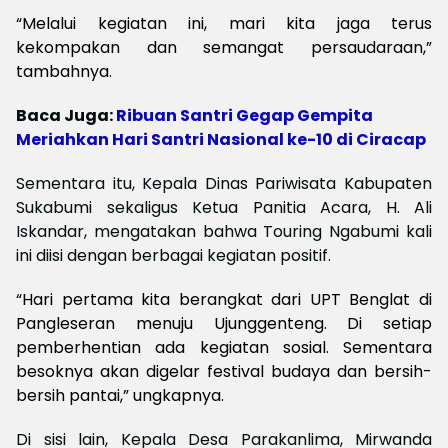
“Melalui kegiatan ini, mari kita jaga terus
kekompakan dan semangat persaudaraan,”
tambahnya.
Baca Juga:
Ribuan Santri Gegap Gempita
Meriahkan Hari Santri Nasional ke-10 di Ciracap
Sementara itu, Kepala Dinas Pariwisata Kabupaten
Sukabumi sekaligus Ketua Panitia Acara, H. Ali
Iskandar, mengatakan bahwa Touring Ngabumi kali
ini diisi dengan berbagai kegiatan positif.
“Hari pertama kita berangkat dari UPT Benglat di
Pangleseran menuju Ujunggenteng. Di setiap
pemberhentian ada kegiatan sosial. Sementara
besoknya akan digelar festival budaya dan bersih-
bersih pantai,” ungkapnya.
Di sisi lain, Kepala Desa Parakanlima, Mirwanda