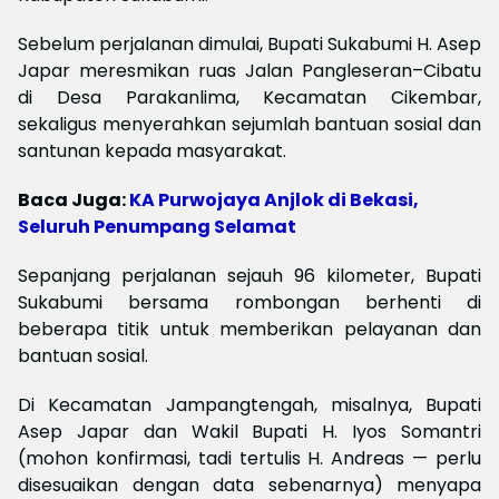
Sebelum perjalanan dimulai, Bupati Sukabumi H. Asep
Japar meresmikan ruas Jalan Pangleseran–Cibatu
di Desa Parakanlima, Kecamatan Cikembar,
sekaligus menyerahkan sejumlah bantuan sosial dan
santunan kepada masyarakat.
Baca Juga:
KA Purwojaya Anjlok di Bekasi,
Seluruh Penumpang Selamat
Sepanjang perjalanan sejauh 96 kilometer, Bupati
Sukabumi bersama rombongan berhenti di
beberapa titik untuk memberikan pelayanan dan
bantuan sosial.
Di Kecamatan Jampangtengah, misalnya, Bupati
Asep Japar dan Wakil Bupati H. Iyos Somantri
(mohon konfirmasi, tadi tertulis H. Andreas — perlu
disesuaikan dengan data sebenarnya) menyapa