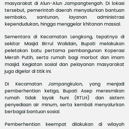
masyarakat di Alun-Alun Jampangtengah. Di lokasi
tersebut, pemerintah daerah menyalurkan bantuan
sembako, santunan, layanan administrasi
kependudukan, hingga menggelar khitanan massal.
Sementara di Kecamatan Lengkong, tepatnya di
sekitar Masjid Birrul Walidain, Bupati melakukan
peletakan batu pertama pembangunan Koperasi
Merah Putih, serta rumah bagi marbot dan imam
masjid. Kegiatan sosial dan pelayanan masyarakat
juga digelar di titik ini.
Di Kecamatan Jampangkulon, yang menjadi
pemberhentian ketiga, Bupati Asep meresmikan
rumah tidak layak huni (RTLH) dan sistem
penyediaan air minum, serta kembali menyalurkan
berbagai bantuan sosial.
Pemberhentian keempat dilakukan di wilayah