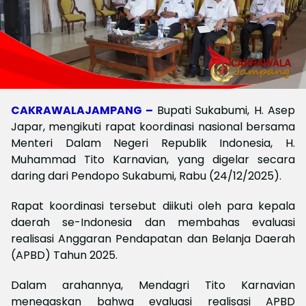
CAKRAWALAJAMPANG –
Bupati Sukabumi, H. Asep
Japar, mengikuti rapat koordinasi nasional bersama
Menteri Dalam Negeri Republik Indonesia, H.
Muhammad Tito Karnavian, yang digelar secara
daring dari Pendopo Sukabumi, Rabu (24/12/2025).
Rapat koordinasi tersebut diikuti oleh para kepala
daerah se-Indonesia dan membahas evaluasi
realisasi Anggaran Pendapatan dan Belanja Daerah
(APBD) Tahun 2025.
Dalam arahannya, Mendagri Tito Karnavian
menegaskan bahwa evaluasi realisasi APBD