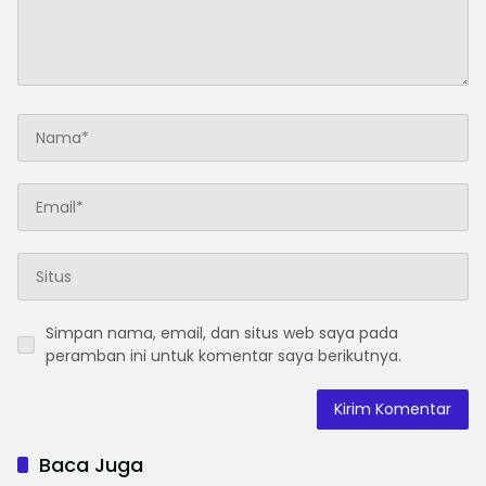
Simpan nama, email, dan situs web saya pada
peramban ini untuk komentar saya berikutnya.
Baca Juga