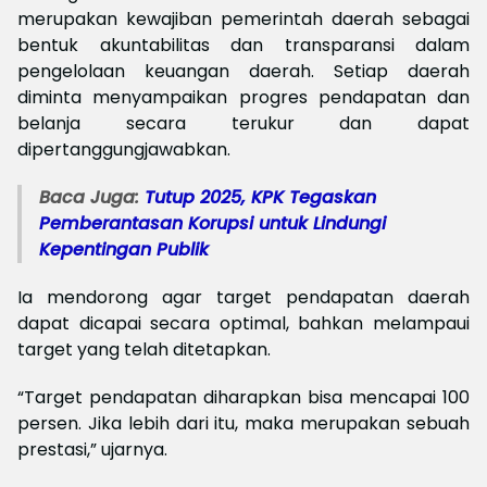
merupakan kewajiban pemerintah daerah sebagai
bentuk akuntabilitas dan transparansi dalam
pengelolaan keuangan daerah. Setiap daerah
diminta menyampaikan progres pendapatan dan
belanja secara terukur dan dapat
dipertanggungjawabkan.
Baca Juga:
Tutup 2025, KPK Tegaskan
Pemberantasan Korupsi untuk Lindungi
Kepentingan Publik
Ia mendorong agar target pendapatan daerah
dapat dicapai secara optimal, bahkan melampaui
target yang telah ditetapkan.
“Target pendapatan diharapkan bisa mencapai 100
persen. Jika lebih dari itu, maka merupakan sebuah
prestasi,” ujarnya.