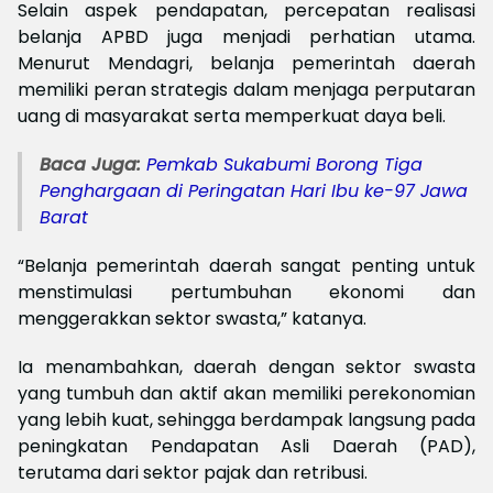
Selain aspek pendapatan, percepatan realisasi
belanja APBD juga menjadi perhatian utama.
Menurut Mendagri, belanja pemerintah daerah
memiliki peran strategis dalam menjaga perputaran
uang di masyarakat serta memperkuat daya beli.
Baca Juga:
Pemkab Sukabumi Borong Tiga
Penghargaan di Peringatan Hari Ibu ke-97 Jawa
Barat
“Belanja pemerintah daerah sangat penting untuk
menstimulasi pertumbuhan ekonomi dan
menggerakkan sektor swasta,” katanya.
Ia menambahkan, daerah dengan sektor swasta
yang tumbuh dan aktif akan memiliki perekonomian
yang lebih kuat, sehingga berdampak langsung pada
peningkatan Pendapatan Asli Daerah (PAD),
terutama dari sektor pajak dan retribusi.