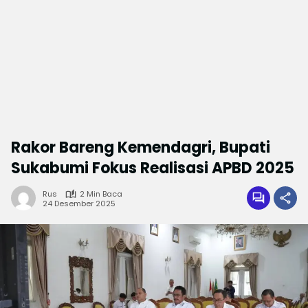
Rakor Bareng Kemendagri, Bupati
Sukabumi Fokus Realisasi APBD 2025
Rus
2 Min Baca
24 Desember 2025