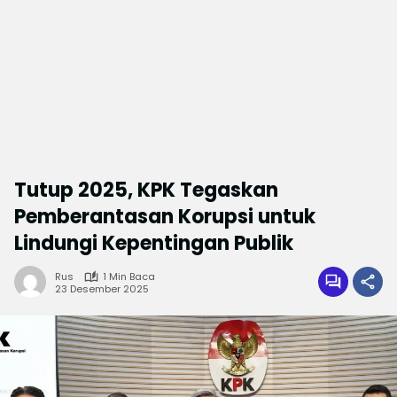
Tutup 2025, KPK Tegaskan
Pemberantasan Korupsi untuk
Lindungi Kepentingan Publik
Rus
1 Min Baca
23 Desember 2025