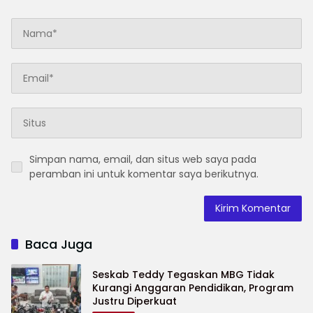
Simpan nama, email, dan situs web saya pada
peramban ini untuk komentar saya berikutnya.
Baca Juga
Seskab Teddy Tegaskan MBG Tidak
Kurangi Anggaran Pendidikan, Program
Justru Diperkuat