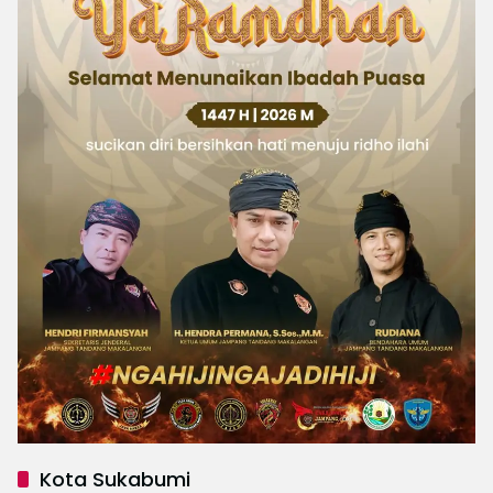
Kota Sukabumi