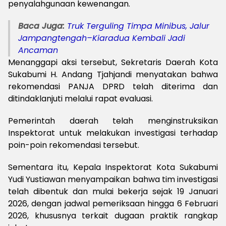
penyalahgunaan kewenangan.
Baca Juga:
Truk Terguling Timpa Minibus, Jalur
Jampangtengah–Kiaradua Kembali Jadi
Ancaman
M
enanggapi aksi tersebut, Sekretaris Daerah Kota
Sukabumi H. Andang Tjahjandi menyatakan bahwa
rekomendasi PANJA DPRD telah diterima dan
ditindaklanjuti melalui rapat evaluasi.
Pemerintah daerah telah menginstruksikan
Inspektorat untuk melakukan investigasi terhadap
poin-poin rekomendasi tersebut.
Sementara itu, Kepala Inspektorat Kota Sukabumi
Yudi Yustiawan menyampaikan bahwa tim investigasi
telah dibentuk dan mulai bekerja sejak 19 Januari
2026, dengan jadwal pemeriksaan hingga 6 Februari
2026, khususnya terkait dugaan praktik rangkap