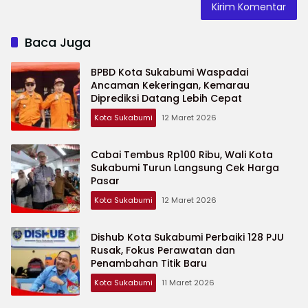
Baca Juga
BPBD Kota Sukabumi Waspadai
Ancaman Kekeringan, Kemarau
Diprediksi Datang Lebih Cepat
Kota Sukabumi
12 Maret 2026
Cabai Tembus Rp100 Ribu, Wali Kota
Sukabumi Turun Langsung Cek Harga
Pasar
Kota Sukabumi
12 Maret 2026
Dishub Kota Sukabumi Perbaiki 128 PJU
Rusak, Fokus Perawatan dan
Penambahan Titik Baru
Kota Sukabumi
11 Maret 2026