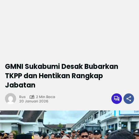
GMNI Sukabumi Desak Bubarkan
TKPP dan Hentikan Rangkap
Jabatan
Rus
2 Min Baca
20 Januari 2026