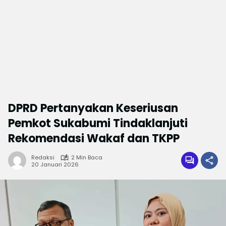
DPRD Pertanyakan Keseriusan
Pemkot Sukabumi Tindaklanjuti
Rekomendasi Wakaf dan TKPP
Redaksi
2 Min Baca
20 Januari 2026