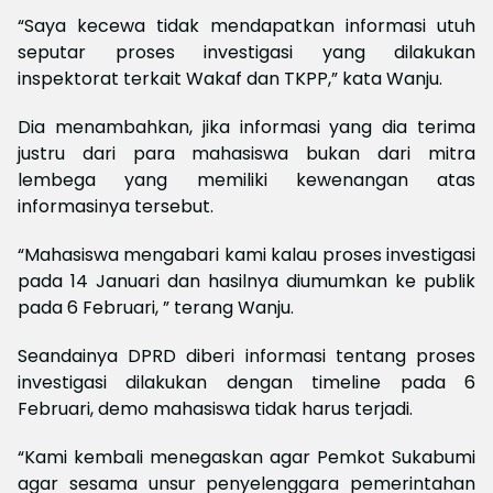
“Saya kecewa tidak mendapatkan informasi utuh
seputar proses investigasi yang dilakukan
inspektorat terkait Wakaf dan TKPP,” kata Wanju.
Dia menambahkan, jika informasi yang dia terima
justru dari para mahasiswa bukan dari mitra
lembega yang memiliki kewenangan atas
informasinya tersebut.
“Mahasiswa mengabari kami kalau proses investigasi
pada 14 Januari dan hasilnya diumumkan ke publik
pada 6 Februari, ” terang Wanju.
Seandainya DPRD diberi informasi tentang proses
investigasi dilakukan dengan timeline pada 6
Februari, demo mahasiswa tidak harus terjadi.
“Kami kembali menegaskan agar Pemkot Sukabumi
agar sesama unsur penyelenggara pemerintahan