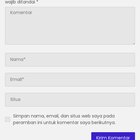
wajib ditandai
*
Simpan nama, email, dan situs web saya pada
peramban ini untuk komentar saya berikutnya.