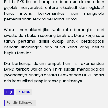
Politisi PKS itu berharap ke depan untuk meredam
gejolak masyarakat, antara eksekutif dan legislatif
harus intens berkomunikasi dan mengelola
pemerintahan secara bersama-sama.
Wanju memaklumi jika wali kota berangkat dari
swasta dan bukan seorang birokrat. Masa kerja satu
tahun pertama dinilai cukup untuk beradaptasi
dengan lingkungan dan dunia kerja yang belum
begitu familiar.
Dia berharap, dalam empat hari ini, rekomendasi
DPRD terkait wakaf dan TKPP sudah mendapatkan
jawabannya. “Intinya antara Pemkot dan DPRD harus
ada komunikasi yang intens,” pungkasnya.
Tag:
DPRD
Penulis: D.Sopyan