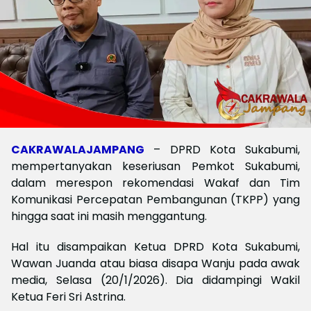
CAKRAWALAJAMPANG
– DPRD Kota Sukabumi,
mempertanyakan keseriusan Pemkot Sukabumi,
dalam merespon rekomendasi Wakaf dan Tim
Komunikasi Percepatan Pembangunan (TKPP) yang
hingga saat ini masih menggantung.
Hal itu disampaikan Ketua DPRD Kota Sukabumi,
Wawan Juanda atau biasa disapa Wanju pada awak
media, Selasa (20/1/2026). Dia didampingi Wakil
Ketua Feri Sri Astrina.