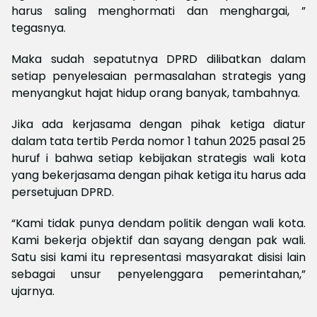
harus saling menghormati dan menghargai, ”
tegasnya.
Maka sudah sepatutnya DPRD dilibatkan dalam
setiap penyelesaian permasalahan strategis yang
menyangkut hajat hidup orang banyak, tambahnya.
Jika ada kerjasama dengan pihak ketiga diatur
dalam tata tertib Perda nomor 1 tahun 2025 pasal 25
huruf i bahwa setiap kebijakan strategis wali kota
yang bekerjasama dengan pihak ketiga itu harus ada
persetujuan DPRD.
“Kami tidak punya dendam politik dengan wali kota.
Kami bekerja objektif dan sayang dengan pak wali.
Satu sisi kami itu representasi masyarakat disisi lain
sebagai unsur penyelenggara pemerintahan,”
ujarnya.