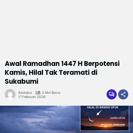
Awal Ramadhan 1447 H Berpotensi
Kamis, Hilal Tak Teramati di
Sukabumi
Redaksi
2 Min Baca
17 Februari 2026