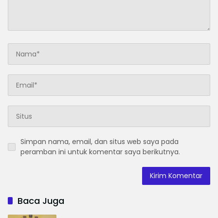
Simpan nama, email, dan situs web saya pada
peramban ini untuk komentar saya berikutnya.
Baca Juga