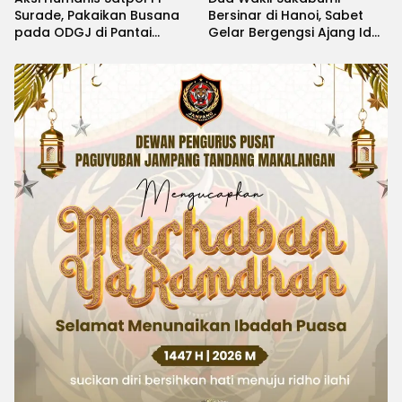
Surade, Pakaikan Busana
Bersinar di Hanoi, Sabet
pada ODGJ di Pantai
Gelar Bergengsi Ajang Idol
Minajaya
Kids International 2026