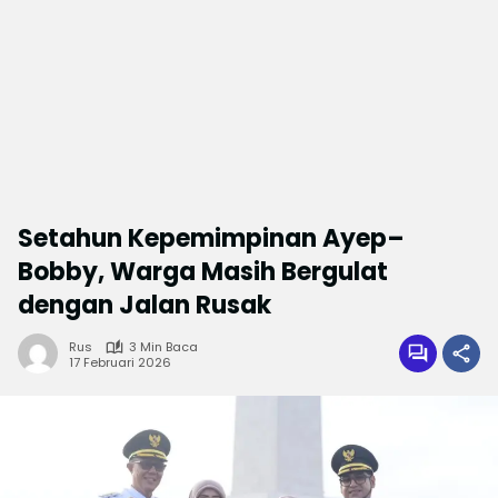
Setahun Kepemimpinan Ayep–
Bobby, Warga Masih Bergulat
dengan Jalan Rusak
Rus
3 Min Baca
17 Februari 2026