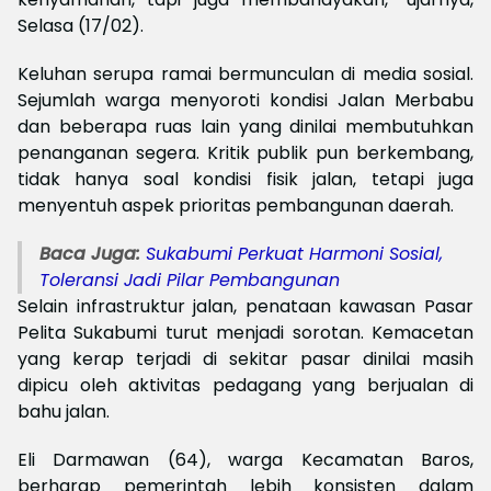
Selasa (17/02).
Keluhan serupa ramai bermunculan di media sosial.
Sejumlah warga menyoroti kondisi Jalan Merbabu
dan beberapa ruas lain yang dinilai membutuhkan
penanganan segera. Kritik publik pun berkembang,
tidak hanya soal kondisi fisik jalan, tetapi juga
menyentuh aspek prioritas pembangunan daerah.
Baca Juga:
Sukabumi Perkuat Harmoni Sosial,
Toleransi Jadi Pilar Pembangunan
Selain infrastruktur jalan, penataan kawasan Pasar
Pelita Sukabumi turut menjadi sorotan. Kemacetan
yang kerap terjadi di sekitar pasar dinilai masih
dipicu oleh aktivitas pedagang yang berjualan di
bahu jalan.
Eli Darmawan (64), warga Kecamatan Baros,
berharap pemerintah lebih konsisten dalam