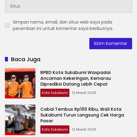
Simpan nama, email, dan situs web saya pada
peramban ini untuk komentar saya berikutnya.
Baca Juga
BPBD Kota Sukabumi Waspadai
Ancaman Kekeringan, Kemarau
Diprediksi Datang Lebih Cepat
Kota Sukabumi
12 Maret 2026
Cabai Tembus Rp100 Ribu, Wali Kota
Sukabumi Turun Langsung Cek Harga
Pasar
Kota Sukabumi
12 Maret 2026