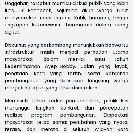
Unggahan tersebut memicu diskusi publik yang lebih
luas. Di Facebook, sejumlah akun warga turut
menyuarakan nada serupa. Kritik, harapan, hingga
ungkapan kekecewaan bercampur dalam ruang
digital.
Diskursus yang berkembang menunjukkan bahwa isu
infrastruktur masih menjadi perhatian utama
masyarakat dalam menilai satu tahun
kepemimpinan Ayep–Bobby. Jalan yang layak,
penataan kota yang tertib, serta kebijakan
pembangunan yang dirasakan langsung warga
menjadi harapan yang terus disuarakan.
Memasuki tahun kedua pemerintahan, publik kini
menunggu langkah konkret dan percepatan
realisasi program pembangunan. Ekspektasi
masyarakat tetap sama: perubahan yang nyata,
terasa, dan merata di seluruh wilayah Kota