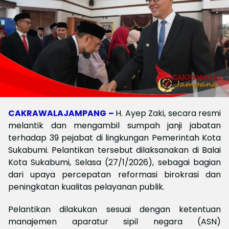
CAKRAWALAJAMPANG –
H. Ayep Zaki, secara resmi
melantik dan mengambil sumpah janji jabatan
terhadap 39 pejabat di lingkungan Pemerintah Kota
Sukabumi. Pelantikan tersebut dilaksanakan di Balai
Kota Sukabumi, Selasa (27/1/2026), sebagai bagian
dari upaya percepatan reformasi birokrasi dan
peningkatan kualitas pelayanan publik.
Pelantikan dilakukan sesuai dengan ketentuan
manajemen aparatur sipil negara (ASN)