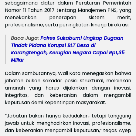
sebagaimana diatur dalam Peraturan Pemerintah
Nomor 11 Tahun 2017 tentang Manajemen PNS, yang
menekankan penerapan sistem merit,
profesionalisme, serta peningkatan kinerja birokrasi.
Baca Juga:
Polres Sukabumi Ungkap Dugaan
Tindak Pidana Korupsi BLT Desa di
Karangtengah, Kerugian Negara Capai Rp1,35
Miliar
Dalam sambutannya, Wali Kota menegaskan bahwa
jabatan bukan sekadar posisi struktural, melainkan
amanah yang harus dijalankan dengan inovasi,
integritas, dan keberanian dalam mengambil
keputusan demi kepentingan masyarakat.
“Jabatan bukan hanya kedudukan, tetapi tanggung
jawab untuk menghadirkan inovasi, profesionalisme,
dan keberanian mengambil keputusan,” tegas Ayep