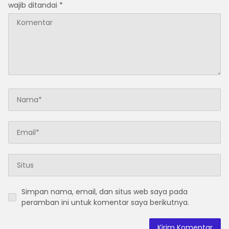
wajib ditandai
*
Simpan nama, email, dan situs web saya pada
peramban ini untuk komentar saya berikutnya.