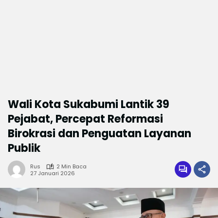
Wali Kota Sukabumi Lantik 39
Pejabat, Percepat Reformasi
Birokrasi dan Penguatan Layanan
Publik
Rus
2 Min Baca
27 Januari 2026