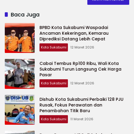
Baca Juga
BPBD Kota Sukabumi Waspadai
Ancaman Kekeringan, Kemarau
Diprediksi Datang Lebih Cepat
Kota Sukabumi
12 Maret 2026
Cabai Tembus Rp100 Ribu, Wali Kota
Sukabumi Turun Langsung Cek Harga
Pasar
Kota Sukabumi
12 Maret 2026
Dishub Kota Sukabumi Perbaiki 128 PJU
Rusak, Fokus Perawatan dan
Penambahan Titik Baru
Kota Sukabumi
11 Maret 2026