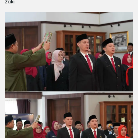
Zaki.