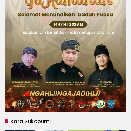
Kota Sukabumi