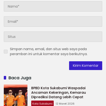
Simpan nama, email, dan situs web saya pada
peramban ini untuk komentar saya berikutnya.
Baca Juga
BPBD Kota Sukabumi Waspadai
Ancaman Kekeringan, Kemarau
Diprediksi Datang Lebih Cepat
Kota Sukabumi
12 Maret 2026