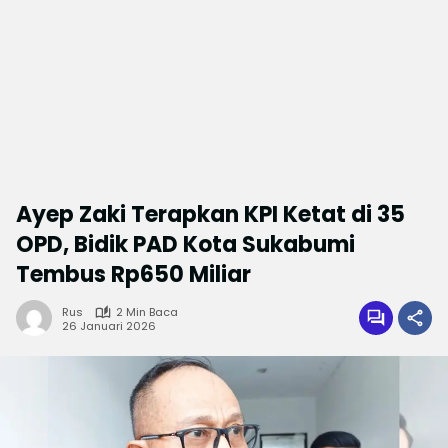
Ayep Zaki Terapkan KPI Ketat di 35
OPD, Bidik PAD Kota Sukabumi
Tembus Rp650 Miliar
Rus
2 Min Baca
26 Januari 2026