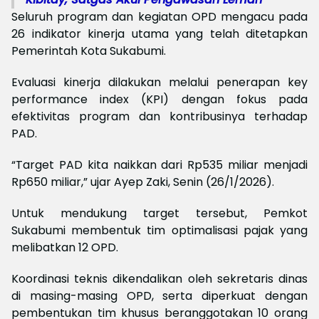
Seluruh program dan kegiatan OPD mengacu pada
26 indikator kinerja utama yang telah ditetapkan
Pemerintah Kota Sukabumi.
Evaluasi kinerja dilakukan melalui penerapan key
performance index (KPI) dengan fokus pada
efektivitas program dan kontribusinya terhadap
PAD.
“Target PAD kita naikkan dari Rp535 miliar menjadi
Rp650 miliar,” ujar Ayep Zaki, Senin (26/1/2026).
Untuk mendukung target tersebut, Pemkot
Sukabumi membentuk tim optimalisasi pajak yang
melibatkan 12 OPD.
Koordinasi teknis dikendalikan oleh sekretaris dinas
di masing-masing OPD, serta diperkuat dengan
pembentukan tim khusus beranggotakan 10 orang