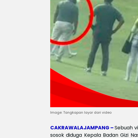
Image: Tangkapan layar dari video
CAKRAWALAJAMPANG –
Sebuah vi
sosok diduga Kepala Badan Gizi Na