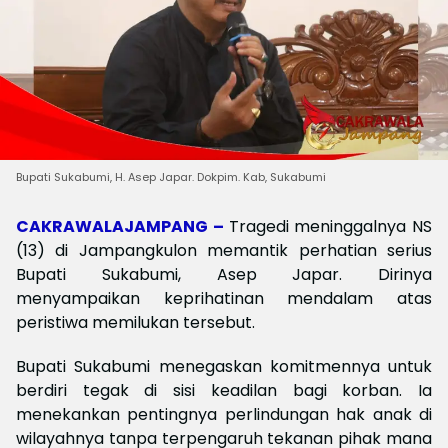
Bupati Sukabumi, H. Asep Japar. Dokpim. Kab, Sukabumi
CAKRAWALAJAMPANG –
Tragedi meninggalnya NS
(13) di Jampangkulon memantik perhatian serius
Bupati Sukabumi, Asep Japar. Dirinya
menyampaikan keprihatinan mendalam atas
peristiwa memilukan tersebut.
Bupati Sukabumi menegaskan komitmennya untuk
berdiri tegak di sisi keadilan bagi korban. Ia
menekankan pentingnya perlindungan hak anak di
wilayahnya tanpa terpengaruh tekanan pihak mana