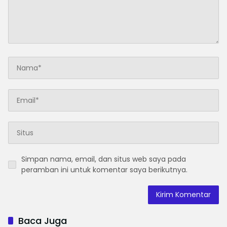
Simpan nama, email, dan situs web saya pada
peramban ini untuk komentar saya berikutnya.
Baca Juga