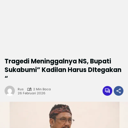
Tragedi Meninggalnya NS, Bupati
Sukabumi” Kadilan Harus DItegakan
“
Rus
2 Min Baca
26 Februari 2026