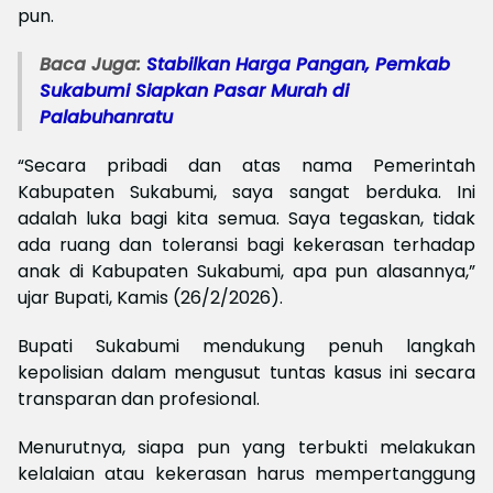
pun.
Baca Juga:
Stabilkan Harga Pangan, Pemkab
Sukabumi Siapkan Pasar Murah di
Palabuhanratu
“Secara pribadi dan atas nama Pemerintah
Kabupaten Sukabumi, saya sangat berduka. Ini
adalah luka bagi kita semua. Saya tegaskan, tidak
ada ruang dan toleransi bagi kekerasan terhadap
anak di Kabupaten Sukabumi, apa pun alasannya,”
ujar Bupati, Kamis (26/2/2026).
Bupati Sukabumi mendukung penuh langkah
kepolisian dalam mengusut tuntas kasus ini secara
transparan dan profesional.
Menurutnya, siapa pun yang terbukti melakukan
kelalaian atau kekerasan harus mempertanggung