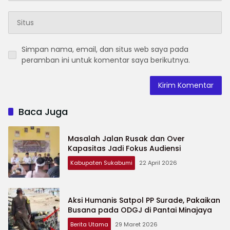
Simpan nama, email, dan situs web saya pada
peramban ini untuk komentar saya berikutnya.
Baca Juga
Masalah Jalan Rusak dan Over
Kapasitas Jadi Fokus Audiensi
Kabupaten Sukabumi
22 April 2026
Aksi Humanis Satpol PP Surade, Pakaikan
Busana pada ODGJ di Pantai Minajaya
Berita Utama
29 Maret 2026