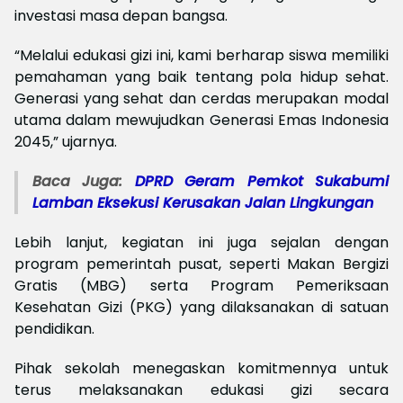
investasi masa depan bangsa.
“Melalui edukasi gizi ini, kami berharap siswa memiliki
pemahaman yang baik tentang pola hidup sehat.
Generasi yang sehat dan cerdas merupakan modal
utama dalam mewujudkan Generasi Emas Indonesia
2045,” ujarnya.
Baca Juga:
DPRD Geram Pemkot Sukabumi
Lamban Eksekusi Kerusakan Jalan Lingkungan
Lebih lanjut, kegiatan ini juga sejalan dengan
program pemerintah pusat, seperti Makan Bergizi
Gratis (MBG) serta Program Pemeriksaan
Kesehatan Gizi (PKG) yang dilaksanakan di satuan
pendidikan.
Pihak sekolah menegaskan komitmennya untuk
terus melaksanakan edukasi gizi secara