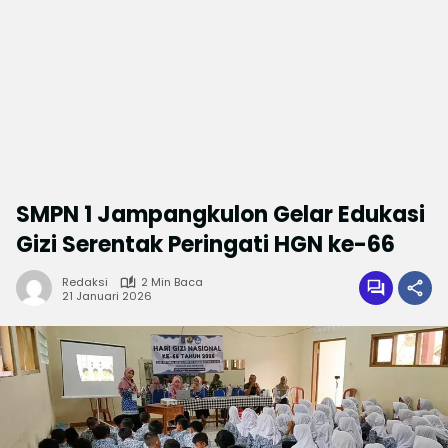
SMPN 1 Jampangkulon Gelar Edukasi
Gizi Serentak Peringati HGN ke-66
Redaksi
2 Min Baca
21 Januari 2026