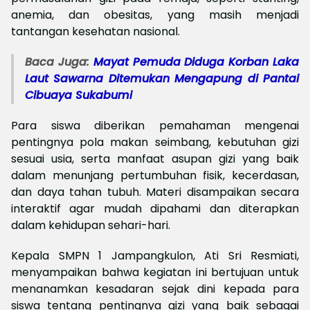
anemia, dan obesitas, yang masih menjadi
tantangan kesehatan nasional.
Baca Juga:
Mayat Pemuda Diduga Korban Laka
Laut Sawarna Ditemukan Mengapung di Pantai
Cibuaya Sukabumi
Para siswa diberikan pemahaman mengenai
pentingnya pola makan seimbang, kebutuhan gizi
sesuai usia, serta manfaat asupan gizi yang baik
dalam menunjang pertumbuhan fisik, kecerdasan,
dan daya tahan tubuh. Materi disampaikan secara
interaktif agar mudah dipahami dan diterapkan
dalam kehidupan sehari-hari.
Kepala SMPN 1 Jampangkulon, Ati Sri Resmiati,
menyampaikan bahwa kegiatan ini bertujuan untuk
menanamkan kesadaran sejak dini kepada para
siswa tentang pentingnya gizi yang baik sebagai