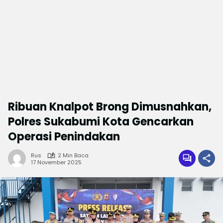
Ribuan Knalpot Brong Dimusnahkan,
Polres Sukabumi Kota Gencarkan
Operasi Penindakan
Rus
2 Min Baca
17 November 2025