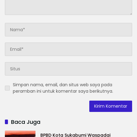
Simpan nama, email, dan situs web saya pada
peramban ini untuk komentar saya berikutnya.
Baca Juga
BPBD Kota Sukabumi Waspadai