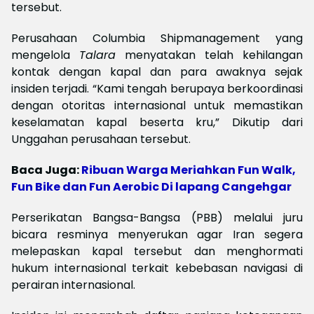
tersebut.
Perusahaan Columbia Shipmanagement yang
mengelola
Talara
menyatakan telah kehilangan
kontak dengan kapal dan para awaknya sejak
insiden terjadi. “Kami tengah berupaya berkoordinasi
dengan otoritas internasional untuk memastikan
keselamatan kapal beserta kru,” Dikutip dari
Unggahan perusahaan tersebut.
Baca Juga:
Ribuan Warga Meriahkan Fun Walk,
Fun Bike dan Fun Aerobic Di lapang Cangehgar
Perserikatan Bangsa-Bangsa (PBB) melalui juru
bicara resminya menyerukan agar Iran segera
melepaskan kapal tersebut dan menghormati
hukum internasional terkait kebebasan navigasi di
perairan internasional.