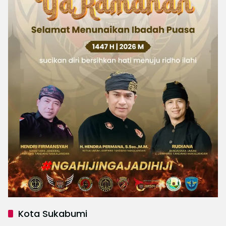
Kota Sukabumi