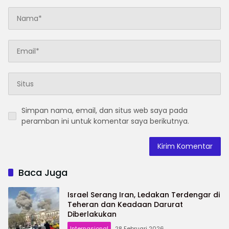
Simpan nama, email, dan situs web saya pada
peramban ini untuk komentar saya berikutnya.
Baca Juga
Israel Serang Iran, Ledakan Terdengar di
Teheran dan Keadaan Darurat
Diberlakukan
Internasional
28 Februari 2026