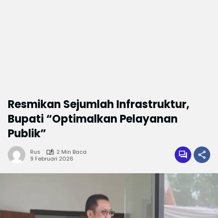
Resmikan Sejumlah Infrastruktur,
Bupati “Optimalkan Pelayanan
Publik”
Rus
2 Min Baca
9 Februari 2026