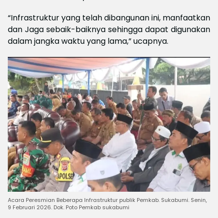
“Infrastruktur yang telah dibangunan ini, manfaatkan
dan Jaga sebaik-baiknya sehingga dapat digunakan
dalam jangka waktu yang lama,” ucapnya.
Acara Peresmian Beberapa Infrastruktur publik Pemkab. Sukabumi. Senin,
9 Februari 2026. Dok. Poto Pemkab sukabumi