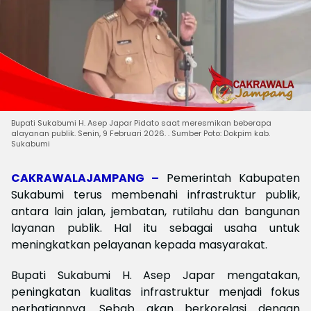
Bupati Sukabumi H. Asep Japar Pidato saat meresmikan beberapa
alayanan publik. Senin, 9 Februari 2026. . Sumber Poto: Dokpim kab.
Sukabumi
CAKRAWALAJAMPANG –
Pemerintah Kabupaten
Sukabumi terus membenahi infrastruktur publik,
antara lain jalan, jembatan, rutilahu dan bangunan
layanan publik. Hal itu sebagai usaha untuk
meningkatkan pelayanan kepada masyarakat.
Bupati Sukabumi H. Asep Japar mengatakan,
peningkatan kualitas infrastruktur menjadi fokus
perhatiannya. Sebab akan berkorelasi dengan