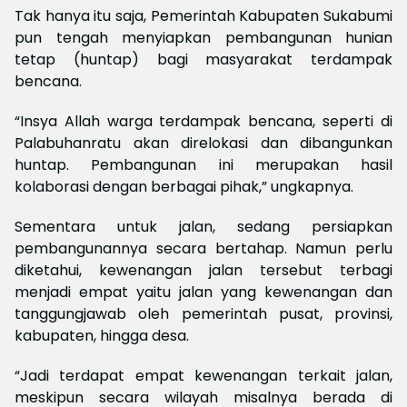
Tak hanya itu saja, Pemerintah Kabupaten Sukabumi
pun tengah menyiapkan pembangunan hunian
tetap (huntap) bagi masyarakat terdampak
bencana.
“Insya Allah warga terdampak bencana, seperti di
Palabuhanratu akan direlokasi dan dibangunkan
huntap. Pembangunan ini merupakan hasil
kolaborasi dengan berbagai pihak,” ungkapnya.
Sementara untuk jalan, sedang persiapkan
pembangunannya secara bertahap. Namun perlu
diketahui, kewenangan jalan tersebut terbagi
menjadi empat yaitu jalan yang kewenangan dan
tanggungjawab oleh pemerintah pusat, provinsi,
kabupaten, hingga desa.
“Jadi terdapat empat kewenangan terkait jalan,
meskipun secara wilayah misalnya berada di