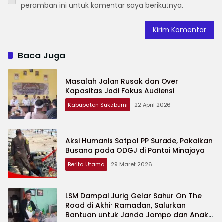
peramban ini untuk komentar saya berikutnya.
Baca Juga
Masalah Jalan Rusak dan Over
Kapasitas Jadi Fokus Audiensi
Kabupaten Sukabumi
22 April 2026
Aksi Humanis Satpol PP Surade, Pakaikan
Busana pada ODGJ di Pantai Minajaya
Berita Utama
29 Maret 2026
LSM Dampal Jurig Gelar Sahur On The
Road di Akhir Ramadan, Salurkan
Bantuan untuk Janda Jompo dan Anak