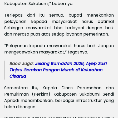
Kabupaten Sukabumi,” bebernya.
Terlepas dari itu semua, bupati menekankan
pelayanan kepada masyarakat harus optimal
Sehingga masyarakat bisa terlayani dengan baik
dan merasa puas atas setiap layanan pemerintah.
“Pelayanan kepada masyarakat harus baik. Jangan
mengecewakan masyarakat,” tegasnya.
Baca Juga:
Jelang Ramadan 2026, Ayep Zaki
Tinjau Gerakan Pangan Murah di Kelurahan
Cisarua
Sementara itu, Kepala Dinas Perumahan dan
Pemukiman (Perkim) Kabupaten Sukabumi Sendi
Apriadi menambahkan, berbagai infrastruktur yang
telah dibangun