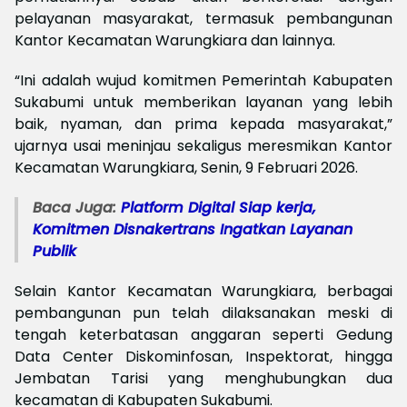
pelayanan masyarakat, termasuk pembangunan
Kantor Kecamatan Warungkiara dan lainnya.
“Ini adalah wujud komitmen Pemerintah Kabupaten
Sukabumi untuk memberikan layanan yang lebih
baik, nyaman, dan prima kepada masyarakat,”
ujarnya usai meninjau sekaligus meresmikan Kantor
Kecamatan Warungkiara, Senin, 9 Februari 2026.
Baca Juga:
Platform Digital Siap kerja,
Komitmen Disnakertrans Ingatkan Layanan
Publik
Selain Kantor Kecamatan Warungkiara, berbagai
pembangunan pun telah dilaksanakan meski di
tengah keterbatasan anggaran seperti Gedung
Data Center Diskominfosan, Inspektorat, hingga
Jembatan Tarisi yang menghubungkan dua
kecamatan di Kabupaten Sukabumi.