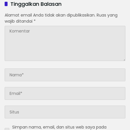
Tinggalkan Balasan
Alamat email Anda tidak akan dipublikasikan.
Ruas yang
wajib ditandai
*
Simpan nama, email, dan situs web saya pada