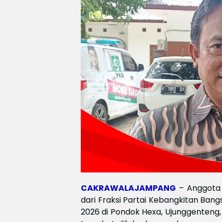
CAKRAWALAJAMPANG
– Anggota
dari Fraksi Partai Kebangkitan Ban
2026 di Pondok Hexa, Ujunggenteng