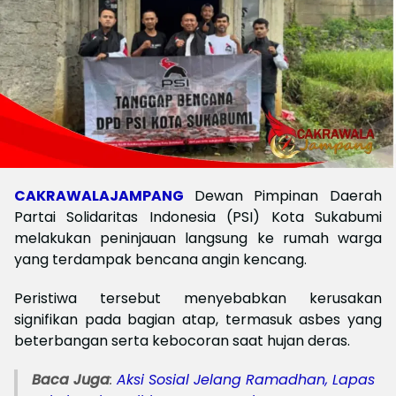
CAKRAWALAJAMPANG
Dewan Pimpinan Daerah
Partai Solidaritas Indonesia (PSI) Kota Sukabumi
melakukan peninjauan langsung ke rumah warga
yang terdampak bencana angin kencang.
Peristiwa tersebut menyebabkan kerusakan
signifikan pada bagian atap, termasuk asbes yang
beterbangan serta kebocoran saat hujan deras.
Baca Juga
:
Aksi Sosial Jelang Ramadhan, Lapas