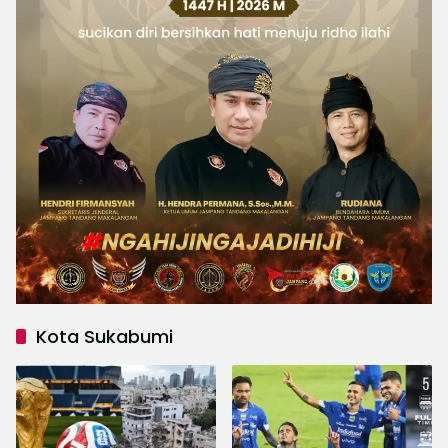
Kota Sukabumi