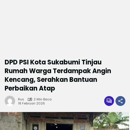
DPD PSI Kota Sukabumi Tinjau
Rumah Warga Terdampak Angin
Kencang, Serahkan Bantuan
Perbaikan Atap
Rus
2 Min Baca
18 Februari 2026