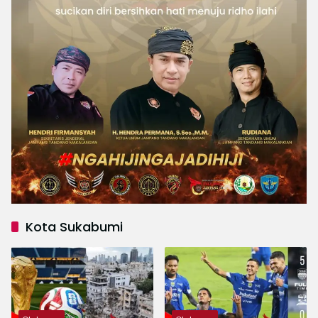
Kota Sukabumi