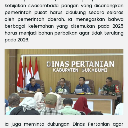
kebijakan swasembada pangan yang dicanangkan
pemerintah pusat harus didukung secara selaras
oleh pemerintah daerah. Ia menegaskan bahwa
berbagai kelemahan yang ditemukan pada 2025
harus menjadi bahan perbaikan agar tidak terulang
pada 2026.
Ia juga meminta dukungan Dinas Pertanian agar