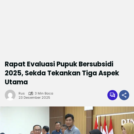
Rapat Evaluasi Pupuk Bersubsidi
2025, Sekda Tekankan Tiga Aspek
Utama
Rus
3 Min Baca
23 Desember 2025