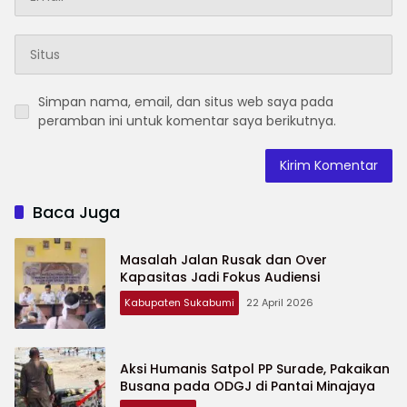
Simpan nama, email, dan situs web saya pada
peramban ini untuk komentar saya berikutnya.
Baca Juga
Masalah Jalan Rusak dan Over
Kapasitas Jadi Fokus Audiensi
Kabupaten Sukabumi
22 April 2026
Aksi Humanis Satpol PP Surade, Pakaikan
Busana pada ODGJ di Pantai Minajaya