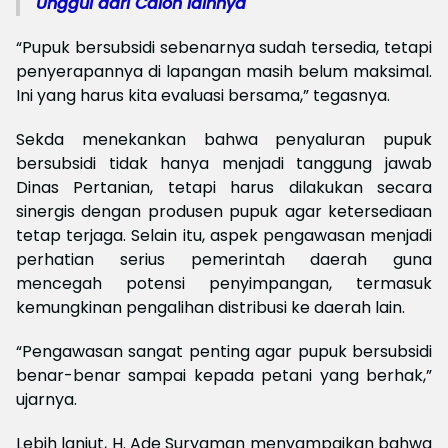
Unggul dari Calon lainnya
“Pupuk bersubsidi sebenarnya sudah tersedia, tetapi
penyerapannya di lapangan masih belum maksimal.
Ini yang harus kita evaluasi bersama,” tegasnya.
Sekda menekankan bahwa penyaluran pupuk
bersubsidi tidak hanya menjadi tanggung jawab
Dinas Pertanian, tetapi harus dilakukan secara
sinergis dengan produsen pupuk agar ketersediaan
tetap terjaga. Selain itu, aspek pengawasan menjadi
perhatian serius pemerintah daerah guna
mencegah potensi penyimpangan, termasuk
kemungkinan pengalihan distribusi ke daerah lain.
“Pengawasan sangat penting agar pupuk bersubsidi
benar-benar sampai kepada petani yang berhak,”
ujarnya.
Lebih lanjut, H. Ade Suryaman menyampaikan bahwa