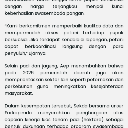
dengan harga terjangkau menjadi kunci
keberhasilan swasembada pangan.
“Kami berkomitmen memperbaiki kualitas data dan
mempermudah akses petani terhadap pupuk
bersubsidi. Jika terdapat kendala di lapangan, petani
dapat berkoordinasi langsung dengan para
penyuluh,” ujarnya.
Selain padi dan jagung, Aep menambahkan bahwa
pada 2026 pemerintah daerah juga akan
memprioritaskan sektor lain seperti peternakan dan
perkebunan guna meningkatkan kesejahteraan
masyarakat.
Dalam kesempatan tersebut, Sekda bersama unsur
Forkopimda menyerahkan penghargaan atas
capaian kinerja luas tanam padi (hektare) sebagai
bentuk dukungan terhadap program swasembada