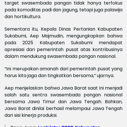
target swasembada pangan tidak hanya terfokus
pada komoditas padi dan jagung, tetapi juga palawija
dan hortikultura.
Sementara itu, Kepala Dinas Pertanian Kabupaten
Sukabumi, Aep Majmudin, mengungkapkan bahwa
pada 2025 Kabupaten Sukabumi mendapat
apresiasi dari pemerintah pusat atas kontribusinya
dalam mendukung swasembada pangan nasional.
“Ini merupakan amanah dari pemerintah pusat yang
harus kita jaga dan tingkatkan bersama,” ujarnya.
Aep menjelaskan bahwa Jawa Barat saat ini menjadi
salah satu sentra swasembada pangan nasional
bersama Jawa Timur dan Jawa Tengah. Bahkan,
Jawa Barat dinilai berhasil melampaui Jawa Tengah
dari sisi kinerja produksi.