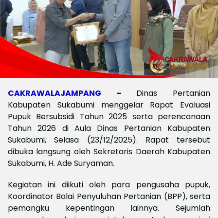
CAKRAWALAJAMPANG –
Dinas Pertanian
Kabupaten Sukabumi menggelar Rapat Evaluasi
Pupuk Bersubsidi Tahun 2025 serta perencanaan
Tahun 2026 di Aula Dinas Pertanian Kabupaten
Sukabumi, Selasa (23/12/2025). Rapat tersebut
dibuka langsung oleh Sekretaris Daerah Kabupaten
Sukabumi, H. Ade Suryaman.
Kegiatan ini diikuti oleh para pengusaha pupuk,
Koordinator Balai Penyuluhan Pertanian (BPP), serta
pemangku kepentingan lainnya. Sejumlah