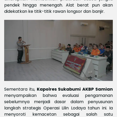
pendek hingga menengah. Alat berat pun akan
didekatkan ke titik-titik rawan longsor dan banjir.
Sementara itu,
Kapolres Sukabumi AKBP Samian
menyampaikan bahwa evaluasi pengamanan
sebelumnya menjadi dasar dalam penyusunan
langkah strategis Operasi Lilin Lodaya tahun ini. Ia
menyoroti kemacetan sebagai salah satu