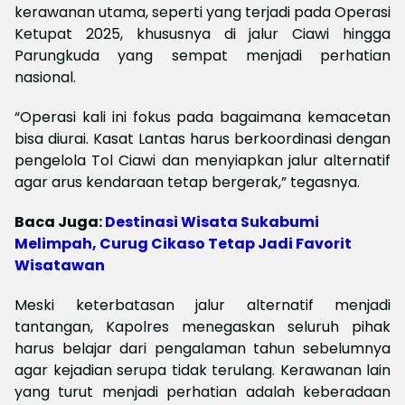
kerawanan utama, seperti yang terjadi pada Operasi
Ketupat 2025, khususnya di jalur Ciawi hingga
Parungkuda yang sempat menjadi perhatian
nasional.
“Operasi kali ini fokus pada bagaimana kemacetan
bisa diurai. Kasat Lantas harus berkoordinasi dengan
pengelola Tol Ciawi dan menyiapkan jalur alternatif
agar arus kendaraan tetap bergerak,” tegasnya.
Baca Juga:
Destinasi Wisata Sukabumi
Melimpah, Curug Cikaso Tetap Jadi Favorit
Wisatawan
Meski keterbatasan jalur alternatif menjadi
tantangan, Kapolres menegaskan seluruh pihak
harus belajar dari pengalaman tahun sebelumnya
agar kejadian serupa tidak terulang. Kerawanan lain
yang turut menjadi perhatian adalah keberadaan