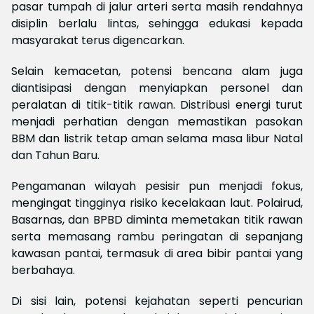
pasar tumpah di jalur arteri serta masih rendahnya
disiplin berlalu lintas, sehingga edukasi kepada
masyarakat terus digencarkan.
Selain kemacetan, potensi bencana alam juga
diantisipasi dengan menyiapkan personel dan
peralatan di titik-titik rawan. Distribusi energi turut
menjadi perhatian dengan memastikan pasokan
BBM dan listrik tetap aman selama masa libur Natal
dan Tahun Baru.
Pengamanan wilayah pesisir pun menjadi fokus,
mengingat tingginya risiko kecelakaan laut. Polairud,
Basarnas, dan BPBD diminta memetakan titik rawan
serta memasang rambu peringatan di sepanjang
kawasan pantai, termasuk di area bibir pantai yang
berbahaya.
Di sisi lain, potensi kejahatan seperti pencurian