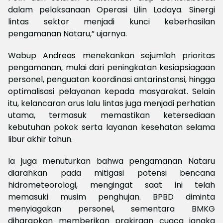
dalam pelaksanaan Operasi Lilin Lodaya. Sinergi
lintas sektor menjadi kunci keberhasilan
pengamanan Nataru,” ujarnya.
Wabup Andreas menekankan sejumlah prioritas
pengamanan, mulai dari peningkatan kesiapsiagaan
personel, penguatan koordinasi antarinstansi, hingga
optimalisasi pelayanan kepada masyarakat. Selain
itu, kelancaran arus lalu lintas juga menjadi perhatian
utama, termasuk memastikan ketersediaan
kebutuhan pokok serta layanan kesehatan selama
libur akhir tahun.
Ia juga menuturkan bahwa pengamanan Nataru
diarahkan pada mitigasi potensi bencana
hidrometeorologi, mengingat saat ini telah
memasuki musim penghujan. BPBD diminta
menyiagakan personel, sementara BMKG
diharapkan memberikan prakiraan cuaca jangka