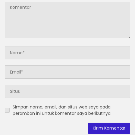
Simpan nama, email, dan situs web saya pada
peramban ini untuk komentar saya berikutnya.