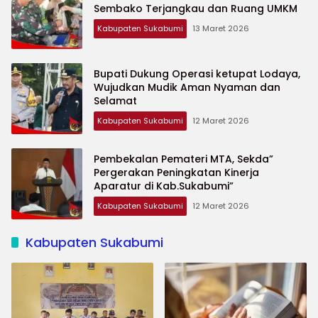
Sembako Terjangkau dan Ruang UMKM
Kabupaten Sukabumi
13 Maret 2026
Bupati Dukung Operasi ketupat Lodaya,
Wujudkan Mudik Aman Nyaman dan
Selamat
Kabupaten Sukabumi
12 Maret 2026
Pembekalan Pemateri MTA, Sekda”
Pergerakan Peningkatan Kinerja
Aparatur di Kab.Sukabumi”
Kabupaten Sukabumi
12 Maret 2026
Kabupaten Sukabumi