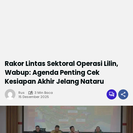
Rakor Lintas Sektoral Operasi Lilin,
Wabup: Agenda Penting Cek
Kesiapan Akhir Jelang Nataru
Rus
3 Min Baca
15 Desember 2025