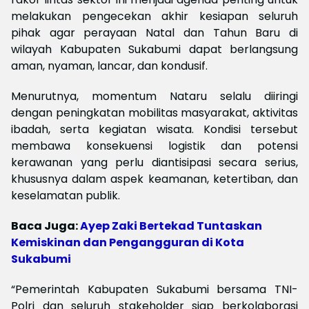
melakukan pengecekan akhir kesiapan seluruh
pihak agar perayaan Natal dan Tahun Baru di
wilayah Kabupaten Sukabumi dapat berlangsung
aman, nyaman, lancar, dan kondusif.
Menurutnya, momentum Nataru selalu diiringi
dengan peningkatan mobilitas masyarakat, aktivitas
ibadah, serta kegiatan wisata. Kondisi tersebut
membawa konsekuensi logistik dan potensi
kerawanan yang perlu diantisipasi secara serius,
khususnya dalam aspek keamanan, ketertiban, dan
keselamatan publik.
Baca Juga:
Ayep Zaki Bertekad Tuntaskan
Kemiskinan dan Pengangguran di Kota
Sukabumi
“Pemerintah Kabupaten Sukabumi bersama TNI-
Polri dan seluruh stakeholder siap berkolaborasi