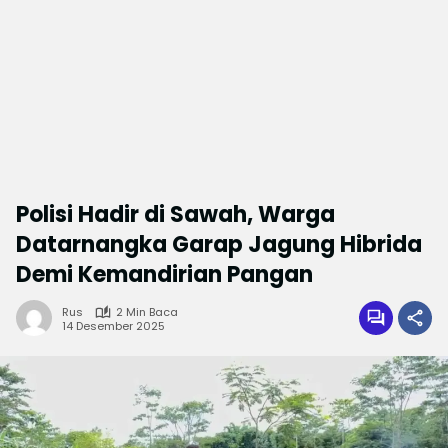
Polisi Hadir di Sawah, Warga
Datarnangka Garap Jagung Hibrida
Demi Kemandirian Pangan
Rus
2 Min Baca
14 Desember 2025