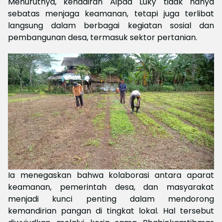
Menurutnya, kehadiran Aipda Luky tidak hanya
sebatas menjaga keamanan, tetapi juga terlibat
langsung dalam berbagai kegiatan sosial dan
pembangunan desa, termasuk sektor pertanian.
Ia menegaskan bahwa kolaborasi antara aparat
keamanan, pemerintah desa, dan masyarakat
menjadi kunci penting dalam mendorong
kemandirian pangan di tingkat lokal. Hal tersebut