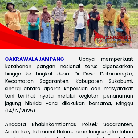
CAKRAWALAJAMPANG –
Upaya memperkuat
ketahanan pangan nasional terus digencarkan
hingga ke tingkat desa. Di Desa Datarnangka,
Kecamatan Sagaranten, Kabupaten Sukabumi,
sinergi antara aparat kepolisian dan masyarakat
tani terlihat nyata melalui kegiatan penanaman
jagung hibrida yang dilakukan bersama, Minggu
(14/12/2025).
Anggota Bhabinkamtibmas Polsek Sagaranten,
Aipda Luky Lukmanul Hakim, turun langsung ke lahan