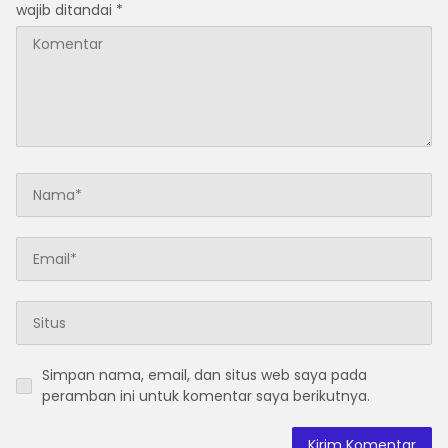
wajib ditandai
*
Simpan nama, email, dan situs web saya pada
peramban ini untuk komentar saya berikutnya.