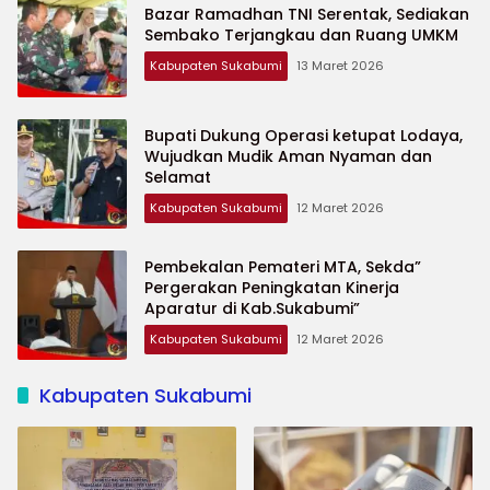
Bazar Ramadhan TNI Serentak, Sediakan
Sembako Terjangkau dan Ruang UMKM
Kabupaten Sukabumi
13 Maret 2026
Bupati Dukung Operasi ketupat Lodaya,
Wujudkan Mudik Aman Nyaman dan
Selamat
Kabupaten Sukabumi
12 Maret 2026
Pembekalan Pemateri MTA, Sekda”
Pergerakan Peningkatan Kinerja
Aparatur di Kab.Sukabumi”
Kabupaten Sukabumi
12 Maret 2026
Kabupaten Sukabumi