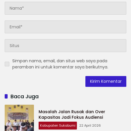
Simpan nama, email, dan situs web saya pada
peramban ini untuk komentar saya berikutnya.
Baca Juga
Masalah Jalan Rusak dan Over
Kapasitas Jadi Fokus Audiensi
Kabupaten Sukabumi
22 April 2026