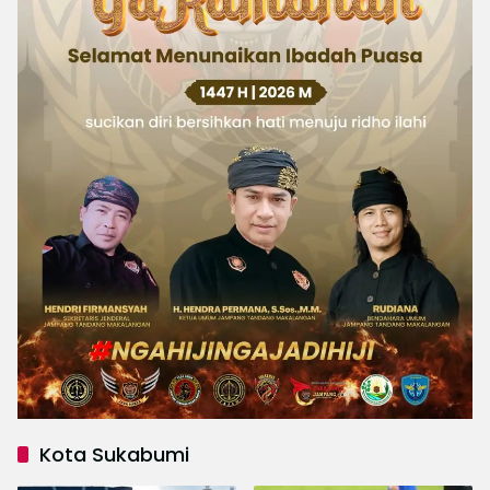
Kota Sukabumi