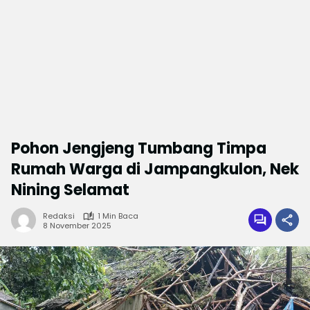
Pohon Jengjeng Tumbang Timpa
Rumah Warga di Jampangkulon, Nek
Nining Selamat
Redaksi
1 Min Baca
8 November 2025