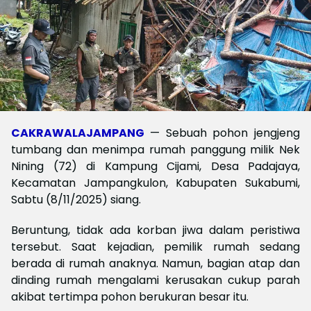
CAKRAWALAJAMPANG
— Sebuah pohon jengjeng
tumbang dan menimpa rumah panggung milik Nek
Nining (72) di Kampung Cijami, Desa Padajaya,
Kecamatan Jampangkulon, Kabupaten Sukabumi,
Sabtu (8/11/2025) siang.
Beruntung, tidak ada korban jiwa dalam peristiwa
tersebut. Saat kejadian, pemilik rumah sedang
berada di rumah anaknya. Namun, bagian atap dan
dinding rumah mengalami kerusakan cukup parah
akibat tertimpa pohon berukuran besar itu.