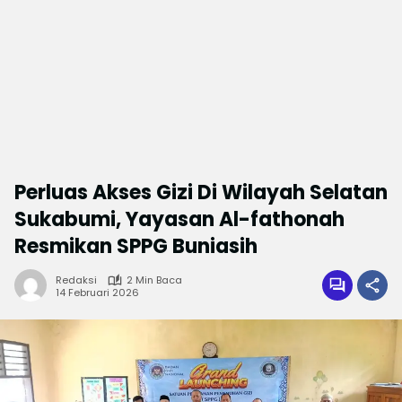
Perluas Akses Gizi Di Wilayah Selatan
Sukabumi, Yayasan Al-fathonah
Resmikan SPPG Buniasih
Redaksi
2 Min Baca
14 Februari 2026