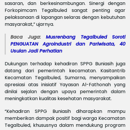
sasaran, dan berkesinambungan. Sinergi dengan
Forkopimcam Tegalbuled sangat penting agar
pelaksanaan di lapangan selaras dengan kebutuhan
masyarakat,” ujarnya.
Baca Juga:
Musrenbang Tegalbuled Soroti
PENGUATAN Agroindustri dan Pariwisata, 40
Usulan Jadi Perhatian
Dukungan terhadap kehadiran SPPG Buniasih juga
datang dari pemerintah kecamatan. Kasitantrib
Kecamatan Tegalbuled, Sumarna, menyampaikan
apresiasi atas inisiatif Yayasan Al-Fathonah yang
dinilai sejalan dengan upaya pemerintah dalam
meningkatkan kualitas kesehatan masyarakat.
“Kehadiran SPPG Buniasih diharapkan mampu
memberikan dampak positif bagi warga Kecamatan
Tegalbuled, khususnya dalam mendukung program