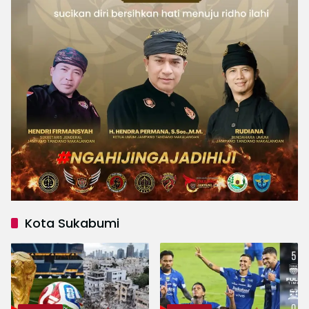
Kota Sukabumi