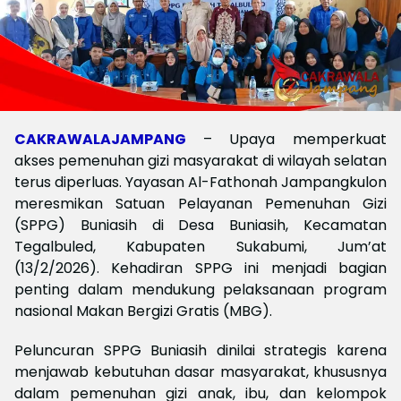
CAKRAWALAJAMPANG
– Upaya memperkuat
akses pemenuhan gizi masyarakat di wilayah selatan
terus diperluas. Yayasan Al-Fathonah Jampangkulon
meresmikan Satuan Pelayanan Pemenuhan Gizi
(SPPG) Buniasih di Desa Buniasih, Kecamatan
Tegalbuled, Kabupaten Sukabumi, Jum’at
(13/2/2026). Kehadiran SPPG ini menjadi bagian
penting dalam mendukung pelaksanaan program
nasional Makan Bergizi Gratis (MBG).
Peluncuran SPPG Buniasih dinilai strategis karena
menjawab kebutuhan dasar masyarakat, khususnya
dalam pemenuhan gizi anak, ibu, dan kelompok