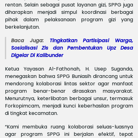
rentan. Selain sebagai pusat layanan gizi, SPPG juga
diharapkan menjadi simpul koordinasi berbagai
pihak dalam pelaksanaan program gizi yang
berkelanjutan.
Baca Juga:
Tingkatkan Partisipasi Warga,
Sosialisasi Zis dan Pembentukan Upz Desa
Digelar Di Kalibunder
Ketua Yayasan Al-Fathonah, H. Usep Suganda,
menegaskan bahwa SPPG Buniasih dirancang untuk
mendorong kolaborasi lintas sektor agar manfaat
program benar-benar dirasakan masyarakat.
Menurutnya, keterlibatan berbagai unsur, termasuk
Forkopimcam, menjadi kunci keberhasilan program
di tingkat kecamatan.
“Kami membuka ruang kolaborasi seluas-luasnya
agar program SPPG ini berjalan efektif, tepat