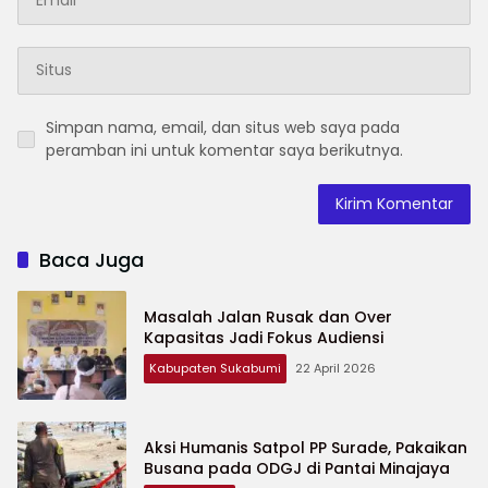
Simpan nama, email, dan situs web saya pada
peramban ini untuk komentar saya berikutnya.
Baca Juga
Masalah Jalan Rusak dan Over
Kapasitas Jadi Fokus Audiensi
Kabupaten Sukabumi
22 April 2026
Aksi Humanis Satpol PP Surade, Pakaikan
Busana pada ODGJ di Pantai Minajaya