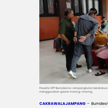
Peserta SPP Bumdesma Jampangkulon berdiskusi 
menggunakan gawai masing-masing.
CAKRAWALAJAMPANG
– Bumdesm