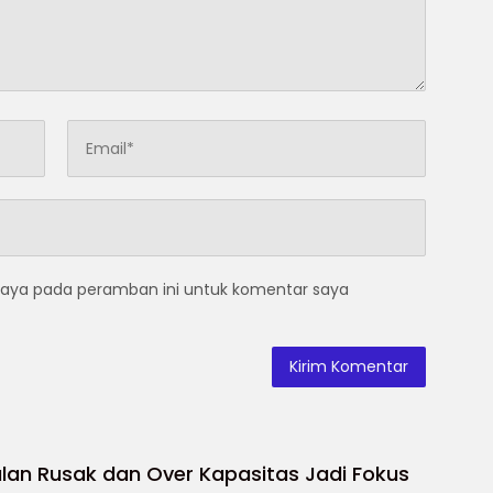
saya pada peramban ini untuk komentar saya
lan Rusak dan Over Kapasitas Jadi Fokus