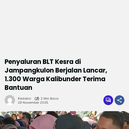
Penyaluran BLT Kesra di
Jampangkulon Berjalan Lancar,
1.300 Warga Kalibunder Terima
Bantuan
Redaksi
2 Min Baca
28 November 2025