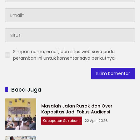
Simpan nama, email, dan situs web saya pada
peramban ini untuk komentar saya berikutnya.
Baca Juga
Masalah Jalan Rusak dan Over
Kapasitas Jadi Fokus Audiensi
Kabupaten Sukabumi
22 April 2026