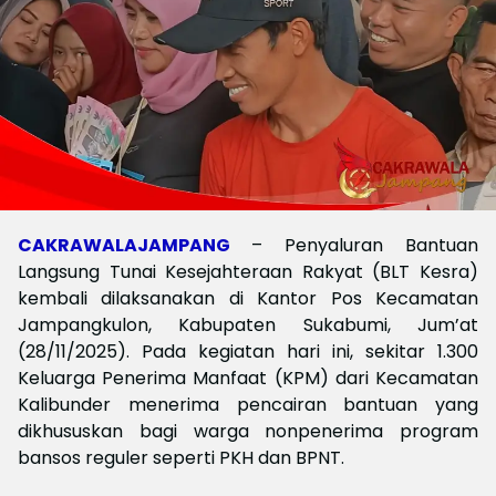
CAKRAWALAJAMPANG
– Penyaluran Bantuan
Langsung Tunai Kesejahteraan Rakyat (BLT Kesra)
kembali dilaksanakan di Kantor Pos Kecamatan
Jampangkulon, Kabupaten Sukabumi, Jum’at
(28/11/2025). Pada kegiatan hari ini, sekitar 1.300
Keluarga Penerima Manfaat (KPM) dari Kecamatan
Kalibunder menerima pencairan bantuan yang
dikhususkan bagi warga nonpenerima program
bansos reguler seperti PKH dan BPNT.