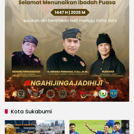
Kota Sukabumi