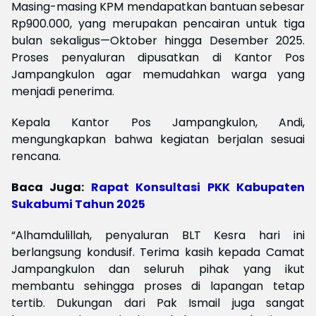
Masing-masing KPM mendapatkan bantuan sebesar
Rp900.000, yang merupakan pencairan untuk tiga
bulan sekaligus—Oktober hingga Desember 2025.
Proses penyaluran dipusatkan di Kantor Pos
Jampangkulon agar memudahkan warga yang
menjadi penerima.
Kepala Kantor Pos Jampangkulon, Andi,
mengungkapkan bahwa kegiatan berjalan sesuai
rencana.
Baca Juga:
Rapat Konsultasi PKK Kabupaten
Sukabumi Tahun 2025
“Alhamdulillah, penyaluran BLT Kesra hari ini
berlangsung kondusif. Terima kasih kepada Camat
Jampangkulon dan seluruh pihak yang ikut
membantu sehingga proses di lapangan tetap
tertib. Dukungan dari Pak Ismail juga sangat