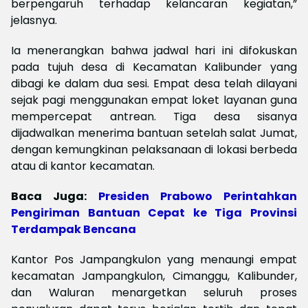
berpengaruh terhadap kelancaran kegiatan,”
jelasnya.
Ia menerangkan bahwa jadwal hari ini difokuskan
pada tujuh desa di Kecamatan Kalibunder yang
dibagi ke dalam dua sesi. Empat desa telah dilayani
sejak pagi menggunakan empat loket layanan guna
mempercepat antrean. Tiga desa sisanya
dijadwalkan menerima bantuan setelah salat Jumat,
dengan kemungkinan pelaksanaan di lokasi berbeda
atau di kantor kecamatan.
Baca Juga:
Presiden Prabowo Perintahkan
Pengiriman Bantuan Cepat ke Tiga Provinsi
Terdampak Bencana
Kantor Pos Jampangkulon yang menaungi empat
kecamatan Jampangkulon, Cimanggu, Kalibunder,
dan Waluran menargetkan seluruh proses