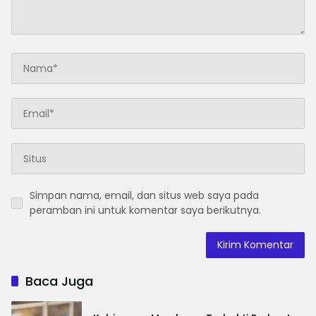
Simpan nama, email, dan situs web saya pada
peramban ini untuk komentar saya berikutnya.
Baca Juga