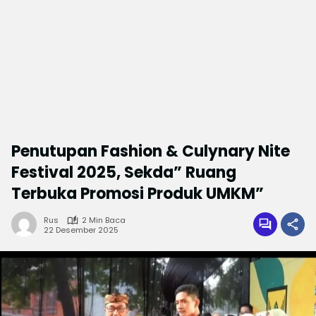
Penutupan Fashion & Culynary Nite
Festival 2025, Sekda” Ruang
Terbuka Promosi Produk UMKM”
Rus
2 Min Baca
22 Desember 2025