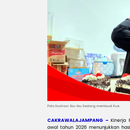
Poto Ilustrasi. Ibu-ibu Sedang membuat Kue.
CAKRAWALAJAMPANG –
Kinerja
awal tahun 2026 menunjukkan hasi