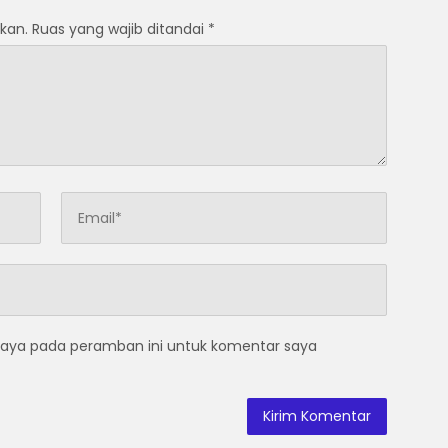
kan.
Ruas yang wajib ditandai
*
saya pada peramban ini untuk komentar saya