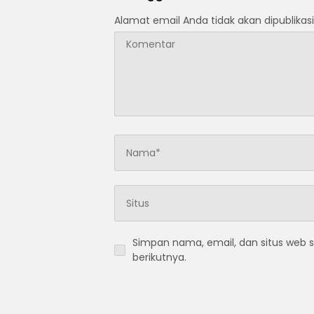
Alamat email Anda tidak akan dipublikasi
Simpan nama, email, dan situs web 
berikutnya.