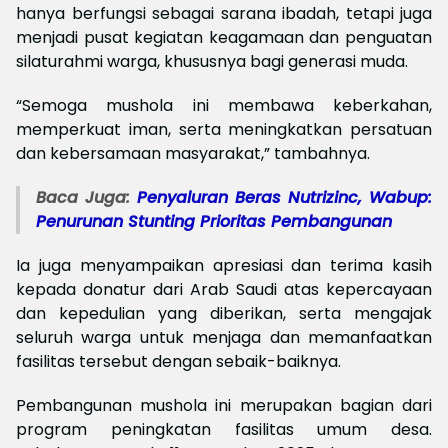
hanya berfungsi sebagai sarana ibadah, tetapi juga
menjadi pusat kegiatan keagamaan dan penguatan
silaturahmi warga, khususnya bagi generasi muda.
“Semoga mushola ini membawa keberkahan,
memperkuat iman, serta meningkatkan persatuan
dan kebersamaan masyarakat,” tambahnya.
Baca Juga:
Penyaluran Beras Nutrizinc, Wabup:
Penurunan Stunting Prioritas Pembangunan
Ia juga menyampaikan apresiasi dan terima kasih
kepada donatur dari Arab Saudi atas kepercayaan
dan kepedulian yang diberikan, serta mengajak
seluruh warga untuk menjaga dan memanfaatkan
fasilitas tersebut dengan sebaik-baiknya.
Pembangunan mushola ini merupakan bagian dari
program peningkatan fasilitas umum desa.