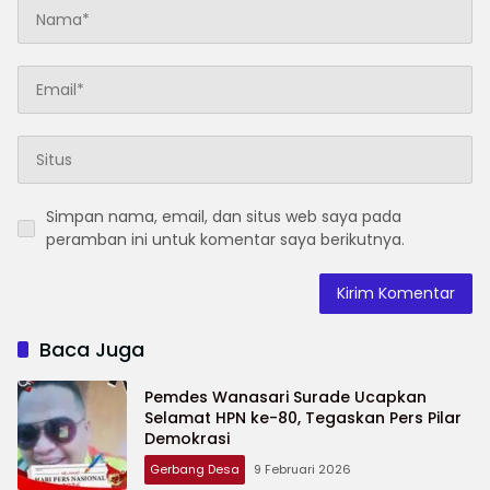
Simpan nama, email, dan situs web saya pada
peramban ini untuk komentar saya berikutnya.
Baca Juga
Pemdes Wanasari Surade Ucapkan
Selamat HPN ke-80, Tegaskan Pers Pilar
Demokrasi
Gerbang Desa
9 Februari 2026