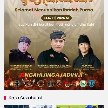
Kota Sukabumi