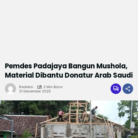
Pemdes Padajaya Bangun Mushola,
Material Dibantu Donatur Arab Saudi
Redaksi
2 Min Baca
31 Desember 2025