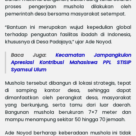
proses pengerjaan mushola dilakukan oleh
pemerintah desa bersama masyarakat setempat.
“Bantuan ini merupakan wujud kepedulian global
terhadap penguatan fasilitas ibadah di Indonesia,
khususnya di Desa Padajaya,” ujar Ade Noyod.
Baca Juga:
Kecamatan Jampangkulon
Apresiasi Kontribusi Mahasiswa PPL STISIP
Syamsul Ulum
Mushola tersebut dibangun di lokasi strategis, tepat
di samping kantor desa, sehingga dapat
dimanfaatkan oleh perangkat desa, masyarakat
yang berkunjung, serta tamu dari luar daerah.
Bangunan mushola berukuran 7×7 meter dan
mampu menampung sekitar 50 hingga 70 jemaah.
Ade Noyod berharap keberadaan mushola ini tidak