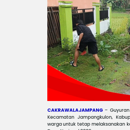
CAKRAWALAJAMPANG
– Guyuran
Kecamatan Jampangkulon, Kabup
warga untuk tetap melaksanakan ke