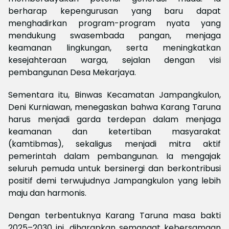
berharap kepengurusan yang baru dapat
menghadirkan program-program nyata yang
mendukung swasembada pangan, menjaga
keamanan lingkungan, serta meningkatkan
kesejahteraan warga, sejalan dengan visi
pembangunan Desa Mekarjaya.
Sementara itu, Binwas Kecamatan Jampangkulon,
Deni Kurniawan, menegaskan bahwa Karang Taruna
harus menjadi garda terdepan dalam menjaga
keamanan dan ketertiban masyarakat
(kamtibmas), sekaligus menjadi mitra aktif
pemerintah dalam pembangunan. Ia mengajak
seluruh pemuda untuk bersinergi dan berkontribusi
positif demi terwujudnya Jampangkulon yang lebih
maju dan harmonis.
Dengan terbentuknya Karang Taruna masa bakti
2025–2030 ini, diharapkan semangat kebersamaan