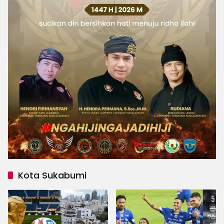
Kota Sukabumi