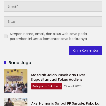
Simpan nama, email, dan situs web saya pada
peramban ini untuk komentar saya berikutnya.
Baca Juga
Masalah Jalan Rusak dan Over
Kapasitas Jadi Fokus Audiensi
Kabupaten Sukabumi
22 April 2026
Aksi Humanis Satpol PP Surade, Pakaikan