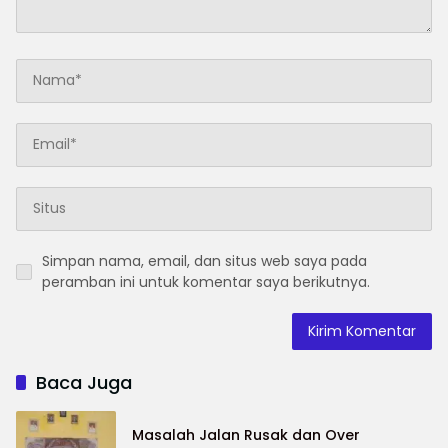
Simpan nama, email, dan situs web saya pada
peramban ini untuk komentar saya berikutnya.
Baca Juga
Masalah Jalan Rusak dan Over