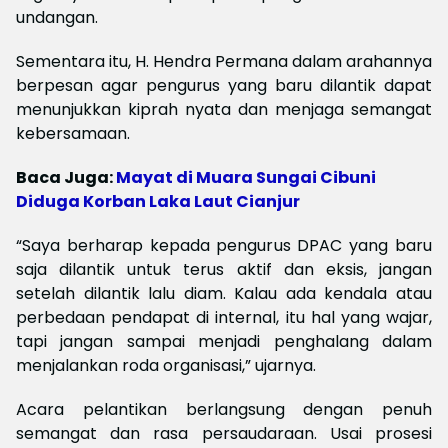
undangan.
Sementara itu, H. Hendra Permana dalam arahannya
berpesan agar pengurus yang baru dilantik dapat
menunjukkan kiprah nyata dan menjaga semangat
kebersamaan.
Baca Juga:
Mayat di Muara Sungai Cibuni
Diduga Korban Laka Laut Cianjur
“Saya berharap kepada pengurus DPAC yang baru
saja dilantik untuk terus aktif dan eksis, jangan
setelah dilantik lalu diam. Kalau ada kendala atau
perbedaan pendapat di internal, itu hal yang wajar,
tapi jangan sampai menjadi penghalang dalam
menjalankan roda organisasi,” ujarnya.
Acara pelantikan berlangsung dengan penuh
semangat dan rasa persaudaraan. Usai prosesi