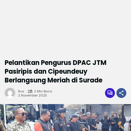
Pelantikan Pengurus DPAC JTM
Pasiripis dan Cipeundeuy
Berlangsung Meriah di Surade
Rus
2 Min Baca
2 November 2025