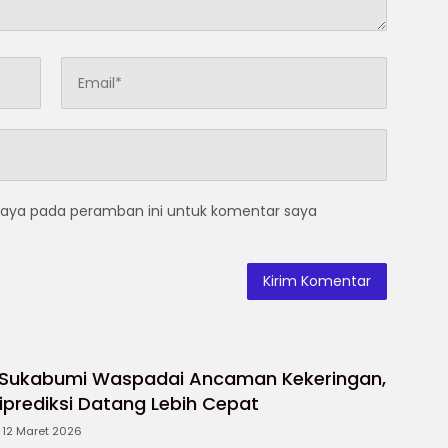
saya pada peramban ini untuk komentar saya
 Sukabumi Waspadai Ancaman Kekeringan,
prediksi Datang Lebih Cepat
12 Maret 2026