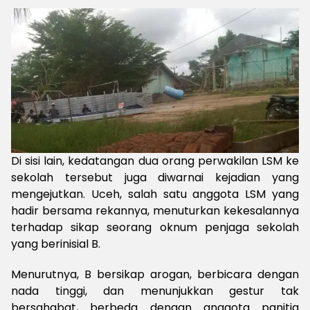
Di sisi lain, kedatangan dua orang perwakilan LSM ke
sekolah tersebut juga diwarnai kejadian yang
mengejutkan. Uceh, salah satu anggota LSM yang
hadir bersama rekannya, menuturkan kekesalannya
terhadap sikap seorang oknum penjaga sekolah
yang berinisial B.
Menurutnya, B bersikap arogan, berbicara dengan
nada tinggi, dan menunjukkan gestur tak
bersahabat, berbeda dengan anggota panitia