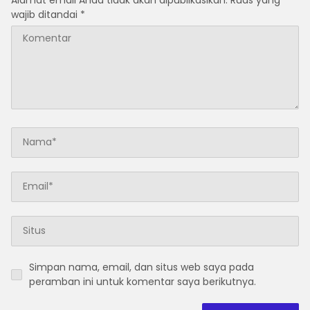
wajib ditandai
*
Simpan nama, email, dan situs web saya pada
peramban ini untuk komentar saya berikutnya.