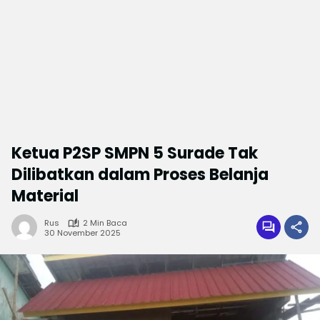
Ketua P2SP SMPN 5 Surade Tak
Dilibatkan dalam Proses Belanja
Material‎
Rus
2 Min Baca
30 November 2025