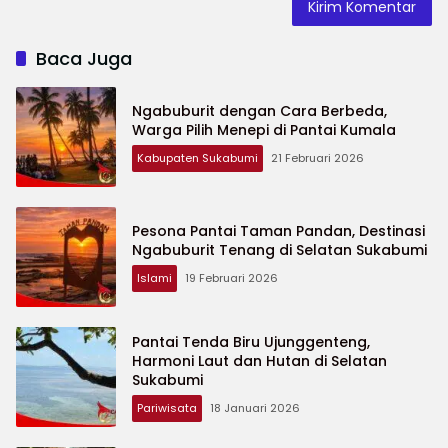
Baca Juga
Ngabuburit dengan Cara Berbeda,
Warga Pilih Menepi di Pantai Kumala
Kabupaten Sukabumi
21 Februari 2026
Pesona Pantai Taman Pandan, Destinasi
Ngabuburit Tenang di Selatan Sukabumi
Islami
19 Februari 2026
Pantai Tenda Biru Ujunggenteng,
Harmoni Laut dan Hutan di Selatan
Sukabumi
Pariwisata
18 Januari 2026