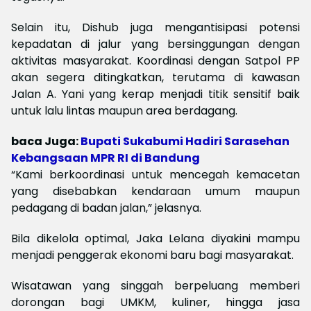
Selain itu, Dishub juga mengantisipasi potensi
kepadatan di jalur yang bersinggungan dengan
aktivitas masyarakat. Koordinasi dengan Satpol PP
akan segera ditingkatkan, terutama di kawasan
Jalan A. Yani yang kerap menjadi titik sensitif baik
untuk lalu lintas maupun area berdagang.
baca Juga:
Bupati Sukabumi Hadiri Sarasehan
Kebangsaan MPR RI di Bandung
“Kami berkoordinasi untuk mencegah kemacetan
yang disebabkan kendaraan umum maupun
pedagang di badan jalan,” jelasnya.
Bila dikelola optimal, Jaka Lelana diyakini mampu
menjadi penggerak ekonomi baru bagi masyarakat.
Wisatawan yang singgah berpeluang memberi
dorongan bagi UMKM, kuliner, hingga jasa