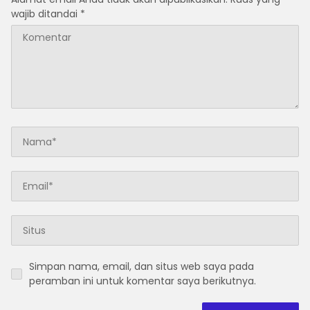
wajib ditandai
*
Simpan nama, email, dan situs web saya pada
peramban ini untuk komentar saya berikutnya.