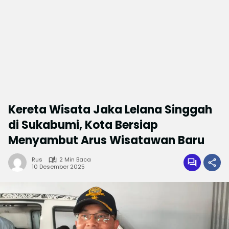
Kereta Wisata Jaka Lelana Singgah
di Sukabumi, Kota Bersiap
Menyambut Arus Wisatawan Baru
Rus
2 Min Baca
10 Desember 2025