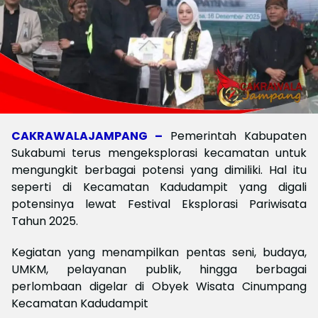
CAKRAWALAJAMPANG –
Pemerintah Kabupaten
Sukabumi terus mengeksplorasi kecamatan untuk
mengungkit berbagai potensi yang dimiliki. Hal itu
seperti di Kecamatan Kadudampit yang digali
potensinya lewat Festival Eksplorasi Pariwisata
Tahun 2025.
Kegiatan yang menampilkan pentas seni, budaya,
UMKM, pelayanan publik, hingga berbagai
perlombaan digelar di Obyek Wisata Cinumpang
Kecamatan Kadudampit