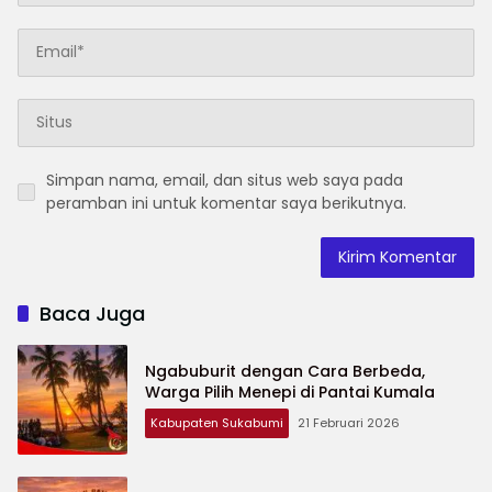
Simpan nama, email, dan situs web saya pada
peramban ini untuk komentar saya berikutnya.
Baca Juga
Ngabuburit dengan Cara Berbeda,
Warga Pilih Menepi di Pantai Kumala
Kabupaten Sukabumi
21 Februari 2026