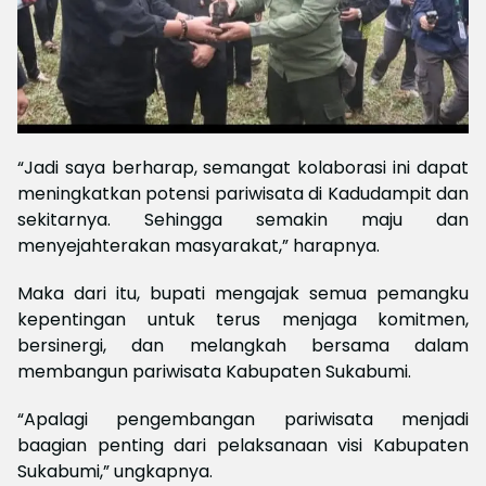
“Jadi saya berharap, semangat kolaborasi ini dapat
meningkatkan potensi pariwisata di Kadudampit dan
sekitarnya. Sehingga semakin maju dan
menyejahterakan masyarakat,” harapnya.
Maka dari itu, bupati mengajak semua pemangku
kepentingan untuk terus menjaga komitmen,
bersinergi, dan melangkah bersama dalam
membangun pariwisata Kabupaten Sukabumi.
“Apalagi pengembangan pariwisata menjadi
baagian penting dari pelaksanaan visi Kabupaten
Sukabumi,” ungkapnya.