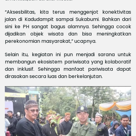
“Aksesbilitas, kita terus menggenjot konektivitas
jalan di Kadudampit sampai Sukabumi. Bahkan dari
sini ke PH sangat bagus alamnya. Sehingga cocok
dijadikan objek wisata dan bisa meningkatkan
perekonomian masyarakat,” ucapnya.
Selain itu, kegiatan ini pun menjadi sarana untuk
membangun ekosistem pariwisata yang kolaboratif
dan inklusif. Sehingga manfaat pariwisata dapat
dirasakan secara luas dan berkelanjutan.