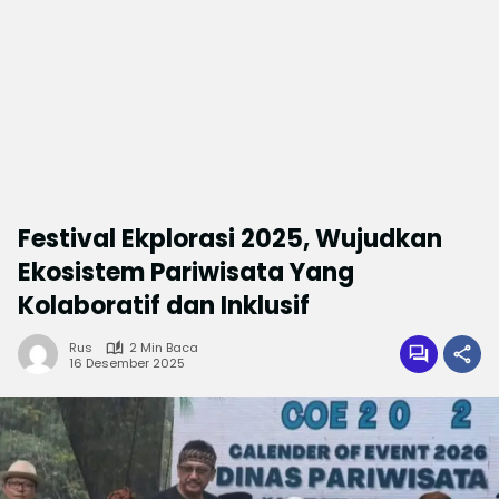
Festival Ekplorasi 2025, Wujudkan
Ekosistem Pariwisata Yang
Kolaboratif dan Inklusif
Rus
2 Min Baca
16 Desember 2025