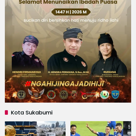
Kota Sukabumi