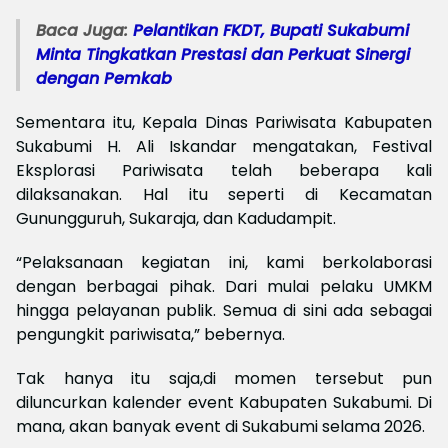
Baca Juga:
Pelantikan FKDT, Bupati Sukabumi
Minta Tingkatkan Prestasi dan Perkuat Sinergi
dengan Pemkab
Sementara itu, Kepala Dinas Pariwisata Kabupaten
Sukabumi H. Ali Iskandar mengatakan, Festival
Eksplorasi Pariwisata telah beberapa kali
dilaksanakan. Hal itu seperti di Kecamatan
Gunungguruh, Sukaraja, dan Kadudampit.
“Pelaksanaan kegiatan ini, kami berkolaborasi
dengan berbagai pihak. Dari mulai pelaku UMKM
hingga pelayanan publik. Semua di sini ada sebagai
pengungkit pariwisata,” bebernya.
Tak hanya itu saja,di momen tersebut pun
diluncurkan kalender event Kabupaten Sukabumi. Di
mana, akan banyak event di Sukabumi selama 2026.