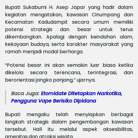
Bupati Sukabumi H. Asep Japar yang hadir dalam
kegiatan mengatakan, kawasan Cinumpang dan
Kecamatan Kadudampit secara umum memiliki
potensi strategis dan besar untuk terus
dikembangkan. Apalagi dengan keindahan alam,
kekayaan budaya, serta karakter masyarakat yang
ramah menjadi modal berharga.
“Potensi besar ini akan semakin luar biasa ketika
dikelola secara terencana, terintegrasi, dan
berorientasi jangka panjang,” ujarnya.
Baca Juga:
Etomidate Ditetapkan Narkotika,
Pengguna Vape Berisiko Dipidana
Bupati mengaku telah menyiapkan berbagai
langkah strategis dalam pengembangan kawasan
tersebut. Hall itu melalui aspek aksesibilitas,
amenitas,dan atraksi wisata.