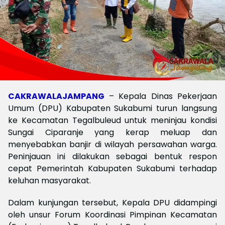
CAKRAWALAJAMPANG
– Kepala Dinas Pekerjaan
Umum (DPU) Kabupaten Sukabumi turun langsung
ke Kecamatan Tegalbuleud untuk meninjau kondisi
Sungai Ciparanje yang kerap meluap dan
menyebabkan banjir di wilayah persawahan warga.
Peninjauan ini dilakukan sebagai bentuk respon
cepat Pemerintah Kabupaten Sukabumi terhadap
keluhan masyarakat.
Dalam kunjungan tersebut, Kepala DPU didampingi
oleh unsur Forum Koordinasi Pimpinan Kecamatan