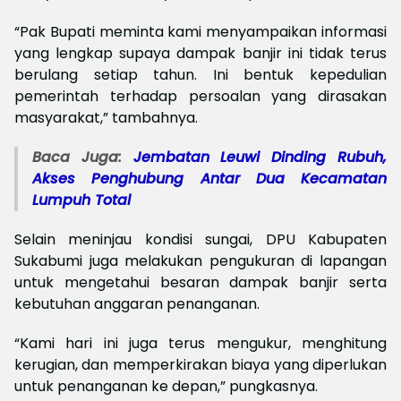
“Pak Bupati meminta kami menyampaikan informasi
yang lengkap supaya dampak banjir ini tidak terus
berulang setiap tahun. Ini bentuk kepedulian
pemerintah terhadap persoalan yang dirasakan
masyarakat,” tambahnya.
Baca Juga:
Jembatan Leuwi Dinding Rubuh,
Akses Penghubung Antar Dua Kecamatan
Lumpuh Total
Selain meninjau kondisi sungai, DPU Kabupaten
Sukabumi juga melakukan pengukuran di lapangan
untuk mengetahui besaran dampak banjir serta
kebutuhan anggaran penanganan.
“Kami hari ini juga terus mengukur, menghitung
kerugian, dan memperkirakan biaya yang diperlukan
untuk penanganan ke depan,” pungkasnya.