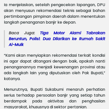
Ia menjelaskan, setelah pengecekan lapangan, DPU
akan menyusun rekomendasi teknis sebagai bahan
pertimbangan pimpinan daerah dalam menentukan
langkah penanganan banjir ke depan.
Baca Juga:
Tiga Motor Alami Tabrakan
Beruntun, Polisi: Dua Dilarikan ke Rumah Sakit
Al-Mulk
“Kami akan menyiapkan rekomendasi terkait kondisi
ini agar dapat ditangani dengan baik, apakah nanti
penanganannya menjadi kewenangan provinsi atau
ada langkah lain yang diputuskan oleh Pak Bupati,”
katanya.
Menurutnya, Bupati Sukabumi menaruh perhatian
serius terhadap persoalan banjir yang setiap tahun
berdampak pada aktivitas dan penghasilan
masyarakat, khususnya di sektor pertanian.