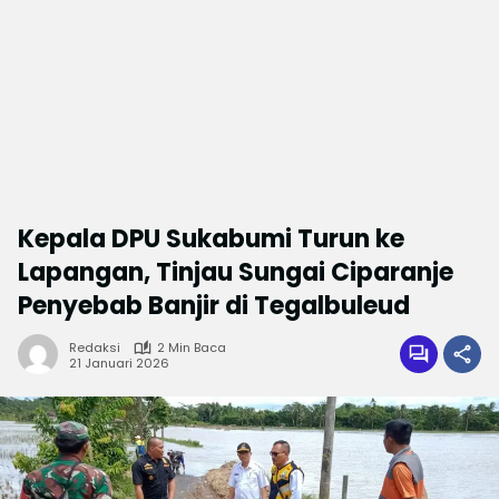
Kepala DPU Sukabumi Turun ke
Lapangan, Tinjau Sungai Ciparanje
Penyebab Banjir di Tegalbuleud
Redaksi
2 Min Baca
21 Januari 2026