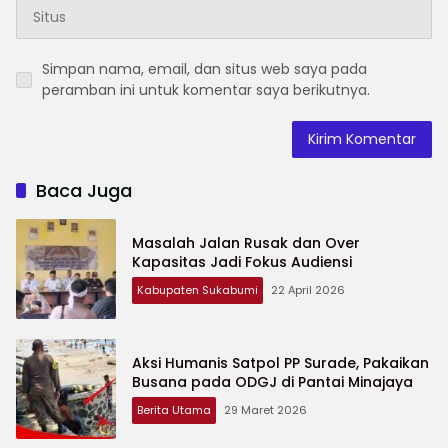
Simpan nama, email, dan situs web saya pada
peramban ini untuk komentar saya berikutnya.
Baca Juga
Masalah Jalan Rusak dan Over
Kapasitas Jadi Fokus Audiensi
Kabupaten Sukabumi
22 April 2026
Aksi Humanis Satpol PP Surade, Pakaikan
Busana pada ODGJ di Pantai Minajaya
Berita Utama
29 Maret 2026