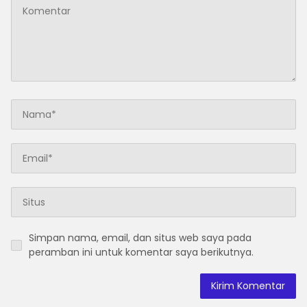
Simpan nama, email, dan situs web saya pada
peramban ini untuk komentar saya berikutnya.