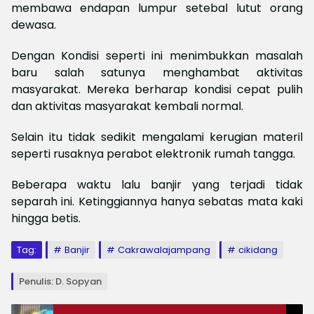
membawa endapan lumpur setebal lutut orang
dewasa.
Dengan Kondisi seperti ini menimbukkan masalah
baru salah satunya menghambat aktivitas
masyarakat. Mereka berharap kondisi cepat pulih
dan aktivitas masyarakat kembali normal.
Selain itu tidak sedikit mengalami kerugian materil
seperti rusaknya perabot elektronik rumah tangga.
Beberapa waktu lalu banjir yang terjadi tidak
separah ini. Ketinggiannya hanya sebatas mata kaki
hingga betis.
Tag:
Banjir
Cakrawalajampang
cikidang
Penulis: D. Sopyan