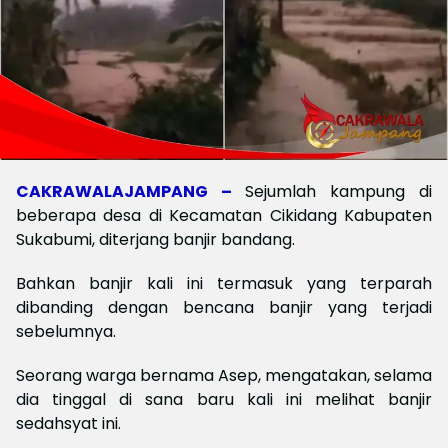
CAKRAWALAJAMPANG –
Sejumlah kampung di
beberapa desa di Kecamatan Cikidang Kabupaten
Sukabumi, diterjang banjir bandang.
Bahkan banjir kali ini termasuk yang terparah
dibanding dengan bencana banjir yang terjadi
sebelumnya.
Seorang warga bernama Asep, mengatakan, selama
dia tinggal di sana baru kali ini melihat banjir
sedahsyat ini.