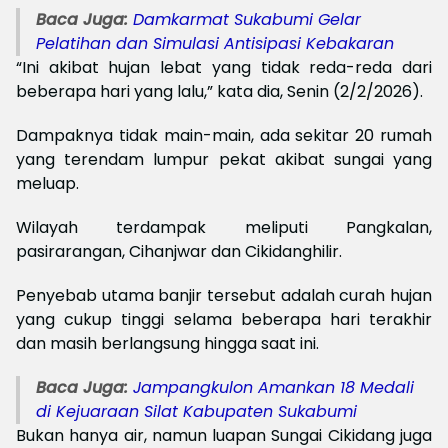
Baca Juga:
Damkarmat Sukabumi Gelar
Pelatihan dan Simulasi Antisipasi Kebakaran
“Ini akibat hujan lebat yang tidak reda-reda dari
beberapa hari yang lalu,” kata dia, Senin (2/2/2026).
Dampaknya tidak main-main, ada sekitar 20 rumah
yang terendam lumpur pekat akibat sungai yang
meluap.
Wilayah terdampak meliputi Pangkalan,
pasirarangan, Cihanjwar dan Cikidanghilir.
Penyebab utama banjir tersebut adalah curah hujan
yang cukup tinggi selama beberapa hari terakhir
dan masih berlangsung hingga saat ini.
Baca Juga:
Jampangkulon Amankan 18 Medali
di Kejuaraan Silat Kabupaten Sukabumi
Bukan hanya air, namun luapan Sungai Cikidang juga