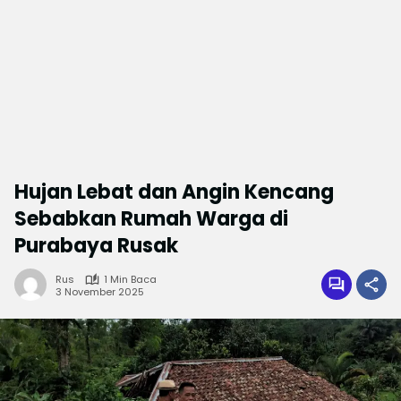
Hujan Lebat dan Angin Kencang
Sebabkan Rumah Warga di
Purabaya Rusak
Rus
1 Min Baca
3 November 2025