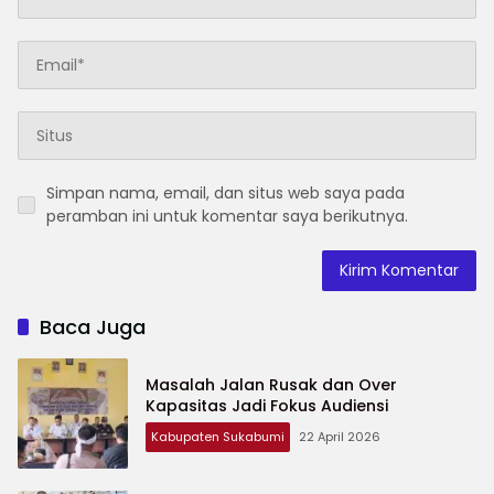
Simpan nama, email, dan situs web saya pada
peramban ini untuk komentar saya berikutnya.
Baca Juga
Masalah Jalan Rusak dan Over
Kapasitas Jadi Fokus Audiensi
Kabupaten Sukabumi
22 April 2026