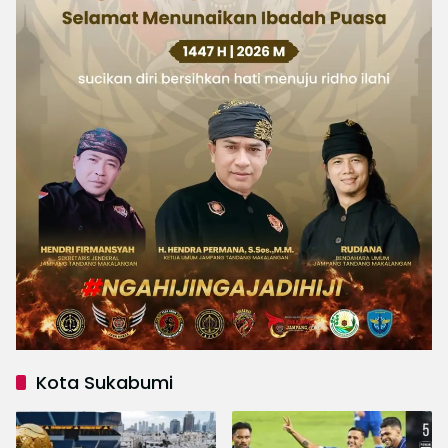
Kota Sukabumi