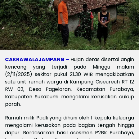
CAKRAWALAJAMPANG –
Hujan deras disertai angin
kencang yang terjadi pada Minggu malam
(2/11/2025) sekitar pukul 21.30 WIB mengakibatkan
satu unit rumah warga di Kampung Ciseureuh RT 12
RW 02, Desa Pagelaran, Kecamatan Purabaya,
Kabupaten Sukabumi mengalami kerusakan cukup
parah.
Rumah milik Padli yang dihuni oleh 1 kepala keluarga
mengalami kerusakan pada bagian tengah hingga
dapur. Berdasarkan hasil asesmen P2BK Purabaya,