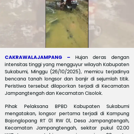
CAKRAWALAJAMPANG –
Hujan deras dengan
intensitas tinggi yang mengguyur wilayah Kabupaten
Sukabumi, Minggu (26/10/2025), memicu terjadinya
bencana tanah longsor dan banjir di sejumlah titik.
Peristiwa tersebut dilaporkan terjadi di Kecamatan
Jampangtengah dan Kecamatan Cisolok.
Pihak Pelaksana BPBD Kabupaten Sukabumi
mengatakan, longsor pertama terjadi di Kampung
Bojonglopang RT 01 RW 01, Desa Jampangtengah,
Kecamatan Jampangtengah, sekitar pukul 02.00