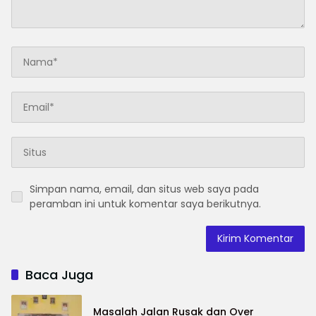
Simpan nama, email, dan situs web saya pada
peramban ini untuk komentar saya berikutnya.
Baca Juga
Masalah Jalan Rusak dan Over