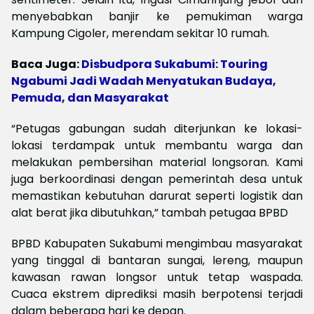
menyebabkan banjir ke pemukiman warga
Kampung Cigoler, merendam sekitar 10 rumah.
Baca Juga:
Disbudpora Sukabumi: Touring
Ngabumi Jadi Wadah Menyatukan Budaya,
Pemuda, dan Masyarakat
“Petugas gabungan sudah diterjunkan ke lokasi-
lokasi terdampak untuk membantu warga dan
melakukan pembersihan material longsoran. Kami
juga berkoordinasi dengan pemerintah desa untuk
memastikan kebutuhan darurat seperti logistik dan
alat berat jika dibutuhkan,” tambah petugaa BPBD
BPBD Kabupaten Sukabumi mengimbau masyarakat
yang tinggal di bantaran sungai, lereng, maupun
kawasan rawan longsor untuk tetap waspada.
Cuaca ekstrem diprediksi masih berpotensi terjadi
dalam beberapa hari ke depan.