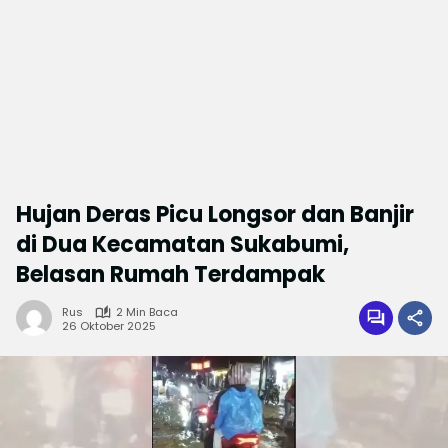
Hujan Deras Picu Longsor dan Banjir
di Dua Kecamatan Sukabumi,
Belasan Rumah Terdampak
Rus
2 Min Baca
26 Oktober 2025