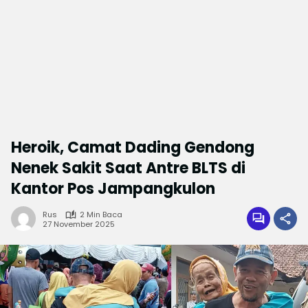
Heroik, Camat Dading Gendong
Nenek Sakit Saat Antre BLTS di
Kantor Pos Jampangkulon
Rus
2 Min Baca
27 November 2025