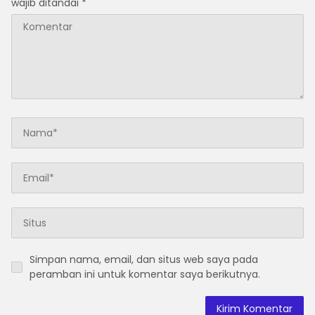
wajib ditandai
*
Simpan nama, email, dan situs web saya pada
peramban ini untuk komentar saya berikutnya.