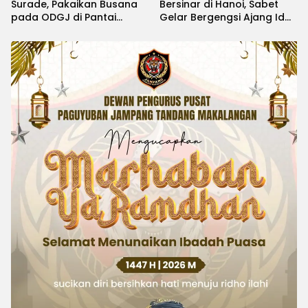
Surade, Pakaikan Busana
Bersinar di Hanoi, Sabet
pada ODGJ di Pantai
Gelar Bergengsi Ajang Idol
Minajaya
Kids International 2026