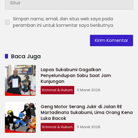
Simpan nama, email, dan situs web saya pada
peramban ini untuk komentar saya berikutnya.
Baca Juga
Lapas Sukabumi Gagalkan
Penyelundupan Sabu Saat Jam
Kunjungan
Kriminal & Hukum
11 Maret 2026
Geng Motor Serang Jukir di Jalan RE
Martadinata Sukabumi, Lima Orang Kena
Luka Bacok
Kriminal & Hukum
11 Maret 2026