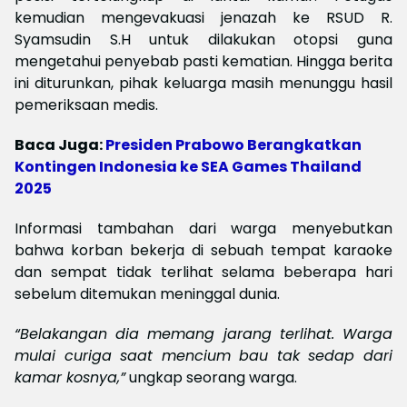
kemudian mengevakuasi jenazah ke RSUD R.
Syamsudin S.H untuk dilakukan otopsi guna
mengetahui penyebab pasti kematian. Hingga berita
ini diturunkan, pihak keluarga masih menunggu hasil
pemeriksaan medis.
Baca Juga:
Presiden Prabowo Berangkatkan
Kontingen Indonesia ke SEA Games Thailand
2025
Informasi tambahan dari warga menyebutkan
bahwa korban bekerja di sebuah tempat karaoke
dan sempat tidak terlihat selama beberapa hari
sebelum ditemukan meninggal dunia.
“Belakangan dia memang jarang terlihat. Warga
mulai curiga saat mencium bau tak sedap dari
kamar kosnya,”
ungkap seorang warga.