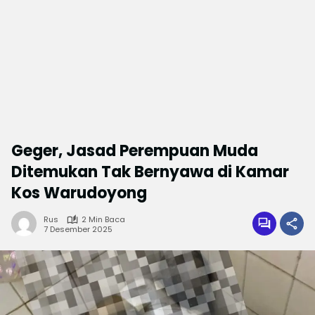
Geger, Jasad Perempuan Muda
Ditemukan Tak Bernyawa di Kamar
Kos Warudoyong
Rus
2 Min Baca
7 Desember 2025