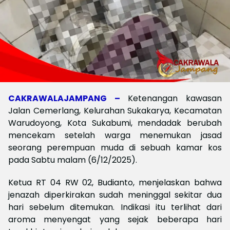
CAKRAWALAJAMPANG –
Ketenangan kawasan
Jalan Cemerlang, Kelurahan Sukakarya, Kecamatan
Warudoyong, Kota Sukabumi, mendadak berubah
mencekam setelah warga menemukan jasad
seorang perempuan muda di sebuah kamar kos
pada Sabtu malam (6/12/2025).
Ketua RT 04 RW 02, Budianto, menjelaskan bahwa
jenazah diperkirakan sudah meninggal sekitar dua
hari sebelum ditemukan. Indikasi itu terlihat dari
aroma menyengat yang sejak beberapa hari